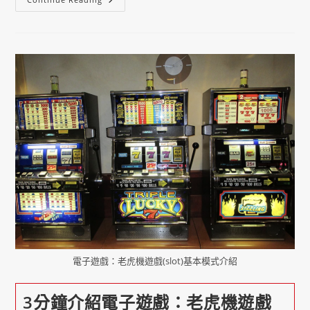
電子遊戲：老虎機遊戲(slot)基本模式介紹
3分鐘介紹電子遊戲：老虎機遊戲