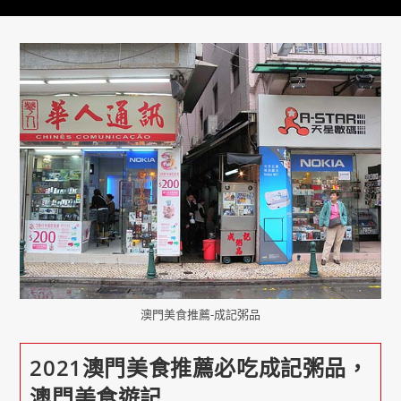
澳門美食推薦-成記粥品
2021澳門美食推薦必吃成記粥品，
澳門美食遊記