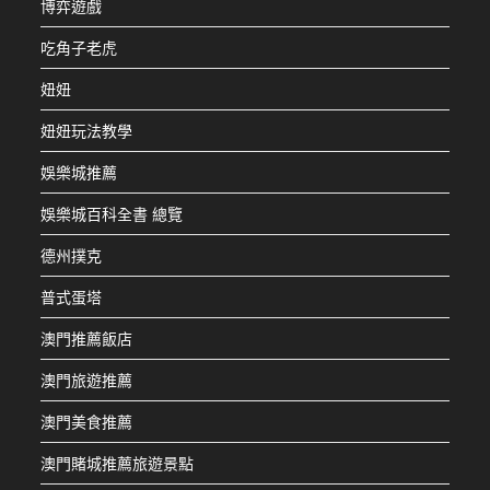
博弈遊戲
吃角子老虎
妞妞
妞妞玩法教學
娛樂城推薦
娛樂城百科全書 總覽
德州撲克
普式蛋塔
澳門推薦飯店
澳門旅遊推薦
澳門美食推薦
澳門賭城推薦旅遊景點