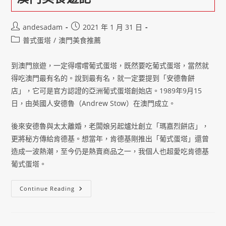
andesadam
2021 年 1 月 31 日
普式蛋塔
/
澳門美食推薦
到澳門旅遊，一定得嚐嚐葡式蛋塔，既然要吃葡式蛋塔，當然就
得吃澳門最有名的。說到最有名，就一定要提到「安德魯餅
店」，它可是官方認證的亞洲葡式蛋塔創始店。1989年9月15
日，由英國人安德魯（Andrew Stow）在澳門成立。
後來安德魯與太太離婚，老闆娘另起爐灶創立「瑪嘉烈餅店」，
更將秘方傳給肯德基。想當年，肯德基剛推出「葡式蛋塔」還曾
造成一波熱潮，至今仍是熱賣商品之一，我個人也超愛吃肯德基
葡式蛋塔。
Continue Reading