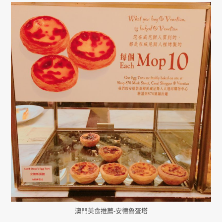
澳門美食推薦-安德魯蛋塔