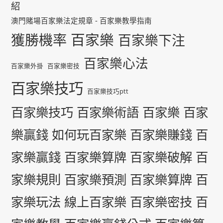
紹
澳門賭場百家樂法定規章 - 百家樂教學指南
百家樂
獲勝機率
百家樂下注
百家樂心法
百家樂外掛
百家樂密技
百家樂技巧
百家樂技巧ptt
百家樂技巧 百家樂術語 百家樂 百家
樂贏錢 如何玩百家樂 百家樂賺錢 百
家樂贏錢 百家樂算牌 百家樂破解 百
家樂規則 百家樂預測 百家樂算牌 百
家樂玩法 線上百家樂 百家樂密技 百