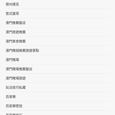
德州撲克
普式蛋塔
澳門推薦飯店
澳門旅遊推薦
澳門美食推薦
澳門賭城推薦旅遊景點
澳門賭場
澳門賭場推薦飯店
澳門賭場旅遊
玩法技巧私藏
百家樂
百家樂密技