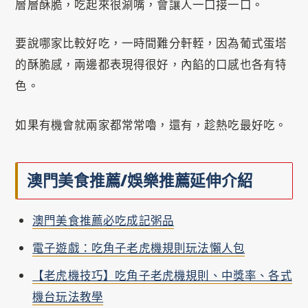
層層酥脆，吃起來很涮嘴，會讓人一口接一口。
要說哪家比較好吃，一時間難分軒輊，因為葡式蛋塔
的酥脆感，兩邊都表現得很好，內餡的口感也各有特
色。
如果有機會就兩家都常常嚕，還有，趁熱吃最好吃。
澳門美食推薦/娛樂推薦延伸介紹
澳門美食推薦必吃成記粥品
電子遊戲：吃角子老虎機規則玩法懶人包
【老虎機技巧】吃角子老虎機規則、中獎率、各式
機台玩法教學