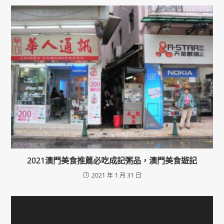
2021澳門美食推薦必吃成記粥品，澳門美食遊記
2021 年 1 月 31 日