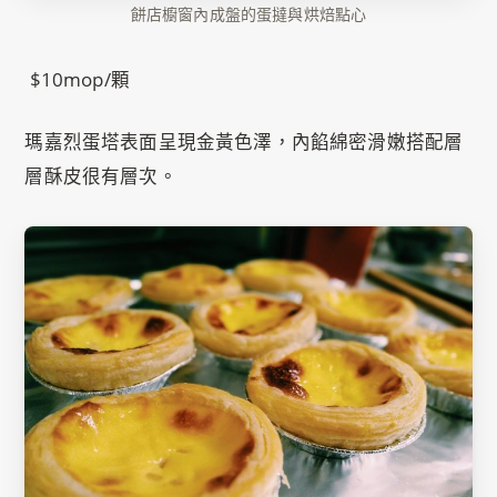
餅店櫥窗內成盤的蛋撻與烘焙點心
$10mop/顆
瑪嘉烈蛋塔表面呈現金黃色澤，內餡綿密滑嫩搭配層
層酥皮很有層次。