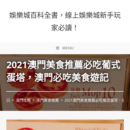
娛樂城百科全書，線上娛樂城新手玩
家必讀！
MENU
2021澳門美食推薦必吃葡式
蛋塔，澳門必吃美食遊記
>
澳門攻略
>
澳門美食推薦
>
2021澳門美食推薦必吃葡式蛋塔，澳