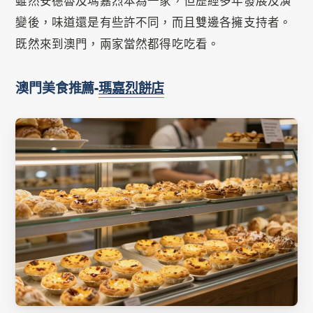
雖然安德魯及瑪嘉烈本為一家，但歷經多年發展及演
變後，味道還是有些許不同，而且雙邊各擁支持者。
既然來到澳門，兩家當然都得吃吃看。
澳門美食推薦-
瑪嘉烈餅店