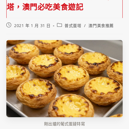
塔，澳門必吃美食遊記
2021 年 1 月 31 日
普式蛋塔
/
澳門美食推薦
剛出爐的葡式蛋撻特寫