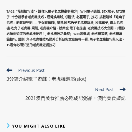
TAGS
:
“限制技巧法”，讓你玩電子老虎機贏多輸少| IWIN電子遊戲
,
BTX電子
,
RTG電
子
,
十分鐘學會老虎機技巧 - 通博娛樂城
,
必勝法
,
必贏電子
,
技巧
,
挑戰賭城「吃角子
老虎」的教戰守則---- 不保證贏錢!
,
樂博網 吃角子老虎機玩法
,
沙龍電子
,
線上老虎
機-吃角子老虎機-規則
,
老虎機介紹 - 娛樂城 電子老虎機
,
老虎機技巧大公開，8種你
必須要知道的老虎機技巧！
,
老虎機技巧彙整| IWIN娛樂城
,
老虎機策略
,
老虎機贏
錢技巧
,
規則
,
角子老虎機技巧國外分析研究文章值得一看
,
角子老虎機技巧與玩法，
15種你必須知道的老虎機遊戲技巧
Previous Post
3分鐘介紹電子遊戲：老虎機遊戲(slot)
Next Post
2021澳門美食推薦必吃成記粥品，澳門美食遊記
YOU MIGHT ALSO LIKE