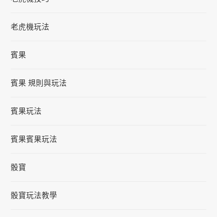
老虎機玩法
賓果
賓果 規則與玩法
賓果玩法
賓果賓果玩法
骰寶
骰寶玩法教學