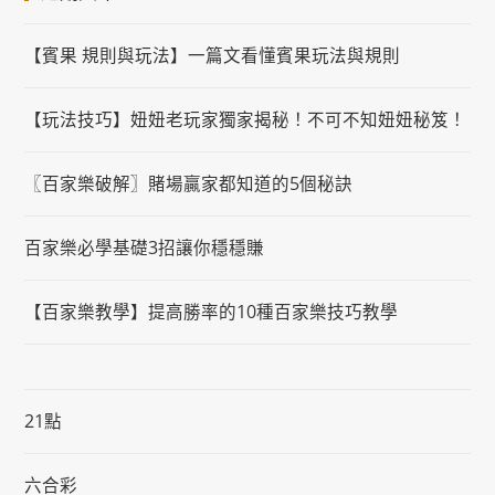
【賓果 規則與玩法】一篇文看懂賓果玩法與規則
【玩法技巧】妞妞老玩家獨家揭秘！不可不知妞妞秘笈！
〖百家樂破解〗賭場贏家都知道的5個秘訣
百家樂必學基礎3招讓你穩穩賺
【百家樂教學】提高勝率的10種百家樂技巧教學
21點
六合彩