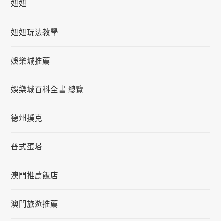
妞妞
妞妞玩法教學
娛樂城推薦
娛樂城百科全書 總覽
德州撲克
普式蛋塔
澳門推薦飯店
澳門旅遊推薦