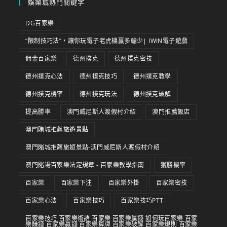
娛樂城熱門關鍵字
DG百家樂
“限制技巧法”，讓你玩電子老虎機贏多輸少| IWIN電子遊戲
佣金百家樂
德州撲克
德州撲克密技
德州撲克心法
德州撲克技巧
德州撲克教學
德州撲克機率
德州撲克玩法
德州撲克破解
提高勝率
澳門威尼斯人渡假村介紹
澳門推薦飯店
澳門賭城推薦旅遊景點
澳門賭城推薦旅遊景點-澳門威尼斯人渡假村介紹
澳門賭場百家樂法定規章 - 百家樂教學指南
獲勝機率
百家樂
百家樂下注
百家樂外掛
百家樂密技
百家樂心法
百家樂技巧
百家樂技巧PTT
百家樂技巧 百家樂術語 百家樂 百家樂贏錢 如何玩百家樂 百家
樂賺錢 百家樂贏錢 百家樂算牌 百家樂破解 百家樂規則 百家樂