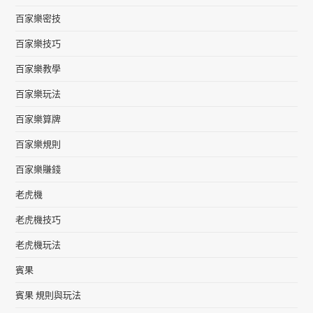
百家樂密技
百家樂技巧
百家樂教學
百家樂玩法
百家樂算牌
百家樂規則
百家樂賺錢
老虎機
老虎機技巧
老虎機玩法
賓果
賓果 規則與玩法