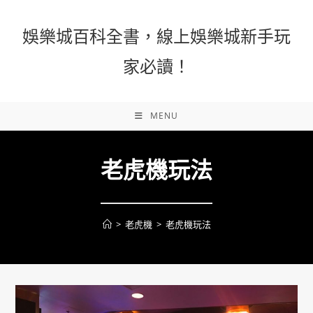
娛樂城百科全書，線上娛樂城新手玩
家必讀！
MENU
老虎機玩法
>
老虎機
>
老虎機玩法