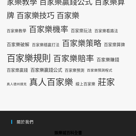
家樂教學 百家樂贏錢公式 百家樂算
牌 百家樂技巧 百家樂
百家樂機率
百家樂玩法
百家樂教學
百家樂看路法
百家樂策略
百家樂破解
百家樂算牌
百家樂穩贏打法
百家樂規則
百家樂賠率
百家樂賺錢
百家樂贏錢公式
百家樂贏錢
百家樂預測
百家樂預測程式
真人百家樂
莊家
線上百家樂
真人德州撲克
關於我們
娛樂城百科全書