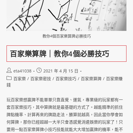
教你4個百家樂算牌必勝技巧
百家樂算牌｜教你4個必勝技巧
eta41038
2021 年 4 月 15 日
百家樂
/
百家樂密技
/
百家樂技巧
/
百家樂算牌
/
百家樂賺
錢
玩百家樂想贏牌不能單單只靠直覺、運氣，專業級的玩家都有一
套百家樂技巧，其中算牌就是最基礎的方式了。越能精準的抓住
牌點機率、計算再來的牌路走法，勝算就越高，因此當你學會如
何算牌，那你已經超越一大半只會憑感覺消遣娛樂的玩家了！只
要用一點百家樂算牌小技巧技能就能大大增加贏牌的機率，能不