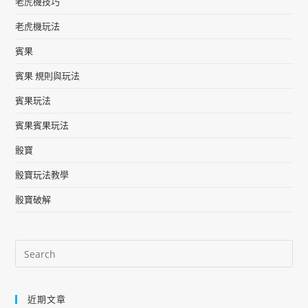
老虎機技巧
老虎機玩法
賓果
賓果 規則與玩法
賓果玩法
賓果賓果玩法
骰寶
骰寶玩法教學
骰寶破解
近期文章