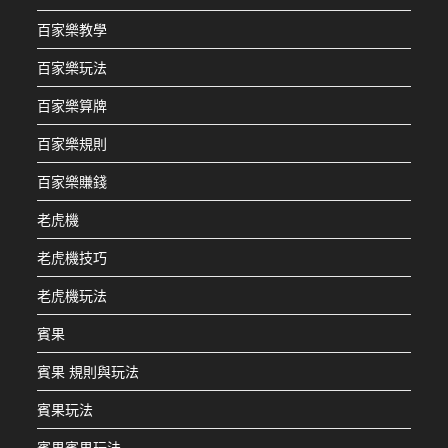
百家樂教學
百家樂玩法
百家樂算牌
百家樂規則
百家樂賺錢
老虎機
老虎機技巧
老虎機玩法
賓果
賓果 規則與玩法
賓果玩法
賓果賓果玩法