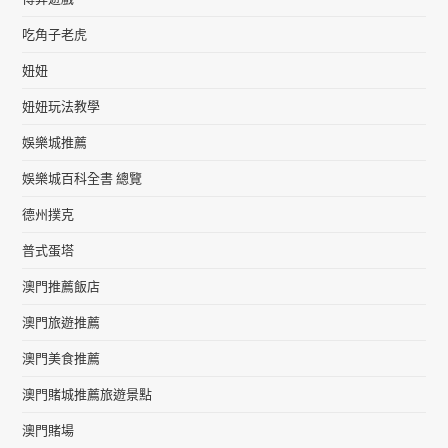
吃角子老虎
妞妞
妞妞玩法教學
娛樂城推薦
娛樂城百科全書 總覽
德州撲克
普式蛋塔
澳門推薦飯店
澳門旅遊推薦
澳門美食推薦
澳門賭城推薦旅遊景點
澳門賭場