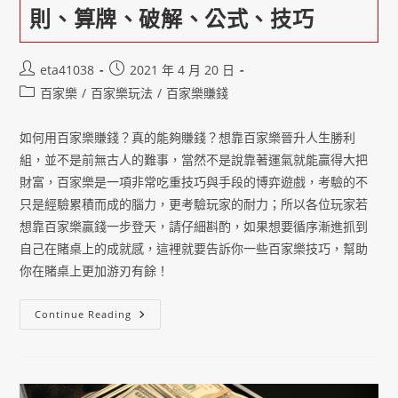
則、算牌、破解、公式、技巧
eta41038
2021 年 4 月 20 日
百家樂
/
百家樂玩法
/
百家樂賺錢
如何用百家樂賺錢？真的能夠賺錢？想靠百家樂晉升人生勝利
組，並不是前無古人的難事，當然不是說靠著運氣就能贏得大把
財富，百家樂是一項非常吃重技巧與手段的博弈遊戲，考驗的不
只是經驗累積而成的腦力，更考驗玩家的耐力；所以各位玩家若
想靠百家樂贏錢一步登天，請仔細斟酌，如果想要循序漸進抓到
自己在賭桌上的成就感，這裡就要告訴你一些百家樂技巧，幫助
你在賭桌上更加游刃有餘！
Continue Reading