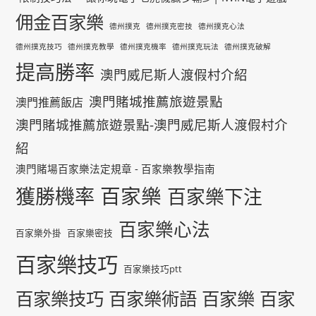
佣金百家樂
德州撲克
德州撲克密技
德州撲克心法
德州撲克技巧
德州撲克教學
德州撲克機率
德州撲克玩法
德州撲克破解
提高勝率
澳門威尼斯人渡假村介紹
澳門賭城推薦旅遊景點
澳門推薦飯店
澳門賭城推薦旅遊景點-澳門威尼斯人渡假村介
紹
澳門賭場百家樂法定規章 - 百家樂教學指南
百家樂
獲勝機率
百家樂下注
百家樂心法
百家樂外掛
百家樂密技
百家樂技巧
百家樂技巧ptt
百家樂技巧 百家樂術語 百家樂 百家