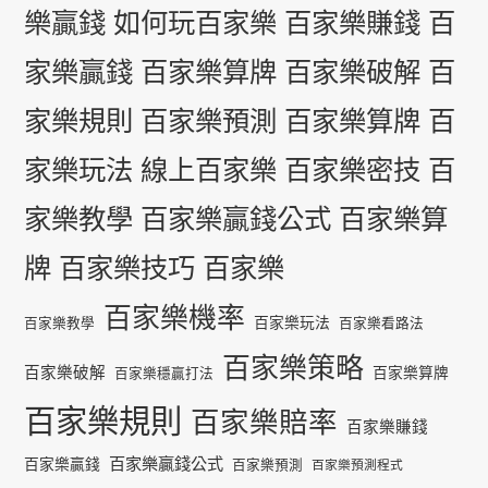
樂贏錢 如何玩百家樂 百家樂賺錢 百
家樂贏錢 百家樂算牌 百家樂破解 百
家樂規則 百家樂預測 百家樂算牌 百
家樂玩法 線上百家樂 百家樂密技 百
家樂教學 百家樂贏錢公式 百家樂算
牌 百家樂技巧 百家樂
百家樂機率
百家樂玩法
百家樂教學
百家樂看路法
百家樂策略
百家樂破解
百家樂算牌
百家樂穩贏打法
百家樂規則
百家樂賠率
百家樂賺錢
百家樂贏錢公式
百家樂贏錢
百家樂預測
百家樂預測程式