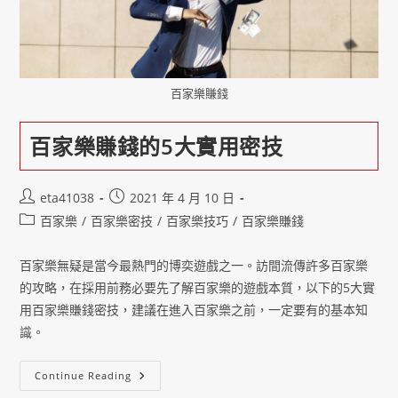
百家樂賺錢
百家樂賺錢的5大實用密技
eta41038
2021 年 4 月 10 日
百家樂
/
百家樂密技
/
百家樂技巧
/
百家樂賺錢
百家樂無疑是當今最熱門的博奕遊戲之一。訪間流傳許多百家樂
的攻略，在採用前務必要先了解百家樂的遊戲本質，以下的5大實
用百家樂賺錢密技，建議在進入百家樂之前，一定要有的基本知
識。
Continue Reading