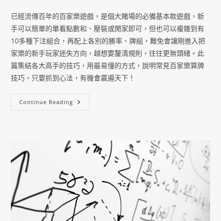
已經流傳百年的百家樂遊戲，是個大賭場的必備基本款遊戲，新
手可以簡單的單看點數和、壓裝或閒家即可，但也可以複雜到有
10多種下注組合，再配上各別的勝率、牌組，難免會讓剛進入把
家樂的新手玩家迷失方向，越想要釐清規則，往往更無頭緒。此
篇集結各大高手的技巧，用最易懂的方式，說明常見百家樂算牌
技巧，只要抓到心法，有機會贏遍天下！
Continue Reading