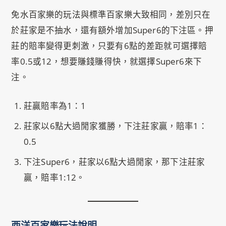
免水百家樂的玩法與標準百家樂大致相同，差別只在
於莊家是不抽水，還有額外增加Super6的下注區。押
莊的賠率變得更刺激，只要有6點的差距就可選擇賠
率0.5或12，想要賺錢賺得快，就選擇Super6來下
注。
莊贏賠率為1：1
莊家以6點大過閒家獲勝，下注莊家贏，賠率1：
0.5
下注Super6，莊家以6點大過閒家，那下注莊家
贏，賠率1:12。
西洋百家樂玩法說明