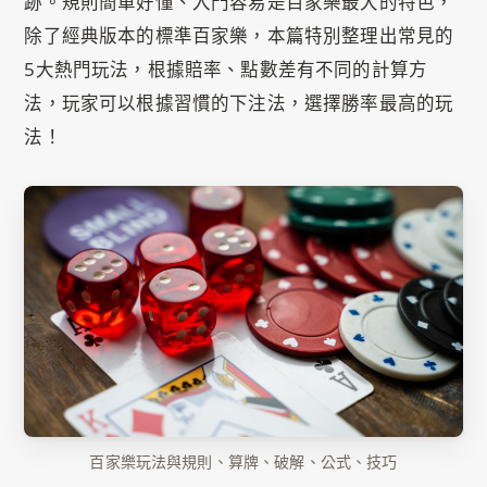
跡。規則簡單好懂、入門容易是百家樂最大的特色，
除了經典版本的標準百家樂，本篇特別整理出常見的
5大熱門玩法，根據賠率、點數差有不同的計算方
法，玩家可以根據習慣的下注法，選擇勝率最高的玩
法！
百家樂玩法與規則、算牌、破解、公式、技巧