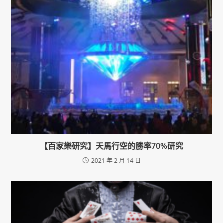
【百家樂研究】天馬行空的勝率70%研究
2021 年 2 月 14 日