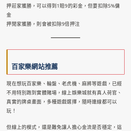
押莊家獲勝，可以得到1賠9的彩金，但要扣除5%傭
金
押閒家獲勝，則會被扣除9倍押注
百家樂網站推薦
現在想玩百家樂、輪盤、老虎機、麻將等遊戲，已經
不用特別跑到實體賭場，線上娛樂城就有真人荷官、
真實的牌桌畫面，多種遊戲選擇，隨時連線都可以
玩！
但線上的模式，還是難免讓人擔心金流是否穩定，這