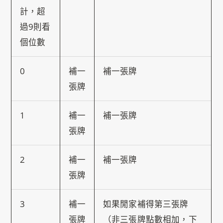
計，超
過9則看
個位數
0
補一
補一張牌
張牌
1
補一
補一張牌
張牌
2
補一
補一張牌
張牌
3
補一
如果閒家補得第三張牌
張牌
（非三張牌點數相加，下