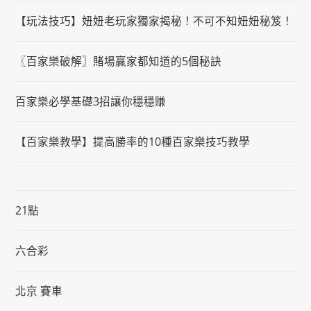
【玩法技巧】妞妞老玩家獨家揭秘！不可不知妞妞秘笈！
〖百家樂破解〗賭場贏家都知道的5個秘訣
百家樂必學基礎3招讓你穩穩賺
【百家樂教學】提高勝率的10種百家樂技巧教學
21點
六合彩
北京 賽車