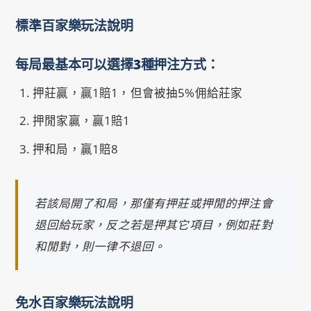
標準百家樂玩法說明
每局最基本可以選擇3種押注方式：
押莊贏，贏1賠1，但會被抽5%佣給莊家
押閒家贏，贏1賠1
押和局，贏1賠8
若該局開了和局，那僅有押莊或押閒的押注會
退回給玩家，反之若是押其它項目，例如莊對
和閒對，則一律不退回。
免水百家樂玩法說明