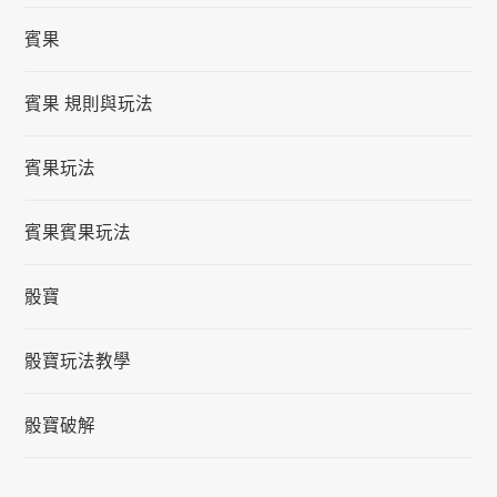
賓果
賓果 規則與玩法
賓果玩法
賓果賓果玩法
骰寶
骰寶玩法教學
骰寶破解