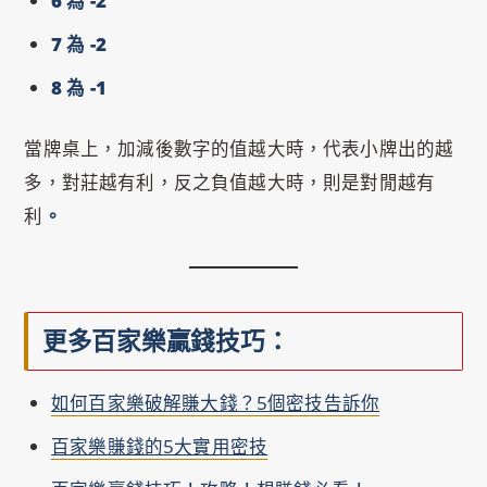
6 為 -2
7 為 -2
8 為 -1
當牌桌上，加減後數字的值越大時，代表小牌出的越
多，對莊越有利，反之負值越大時，則是對閒越有
利
。
更多百家樂贏錢技巧：
如何百家樂破解賺大錢？5個密技告訴你
百家樂賺錢的5大實用密技