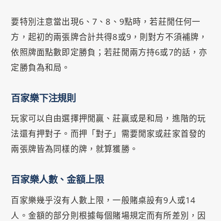
要特別注意當出現6、7、8、9點時，若莊閒任何一
方，起初的兩張牌合計共得8或9，則對方不須補牌，
依照牌面點數即定勝負；若莊閒兩方持6或7的話，亦
定勝負為和局。
百家樂下注規則
玩家可以自由選擇押閒贏、莊贏或是和局，進階的玩
法還有押對子。而押「對子」需要閒家或莊家首發的
兩張牌皆為同樣的牌，就算獲勝。
百家樂人數、金額上限
百家樂幾乎沒有人數上限，一般賭桌設有9人或14
人。金額的部分則根據每個賭場規定而有所差別，因