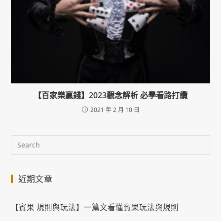
【百家樂贏錢】2023觀念解析 必學看路打纜
2021 年 2 月 10 日
近期文章
【賓果 規則與玩法】一篇文看懂賓果玩法與規則