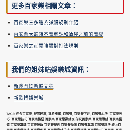
更多百家樂相關文章：
百家樂三多體系詳細規則介紹
百家樂大輸時不應重註和清袋之前的應變
百家樂之莊閒強弱對打法規則
我們的姐妹站娛樂城資訊：
新澳門娛樂城文章
新歐博娛樂城
TAGS
:
佣金百家樂
,
提高勝率
,
獲勝機率
,
百家樂
,
百家樂下注
,
百家樂心法
,
百家樂技
巧
,
百家樂技巧 百家樂術語 百家樂 百家樂贏錢 如何玩百家樂 百家樂賺錢 百家樂贏
錢 百家樂算牌 百家樂破解 百家樂規則 百家樂預測 百家樂算牌 百家樂玩法 線上百