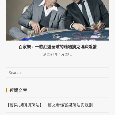
百家樂，一款紅遍全球的賭場撲克博弈遊戲
2021 年 4 月 23 日
近期文章
【賓果 規則與玩法】一篇文看懂賓果玩法與規則