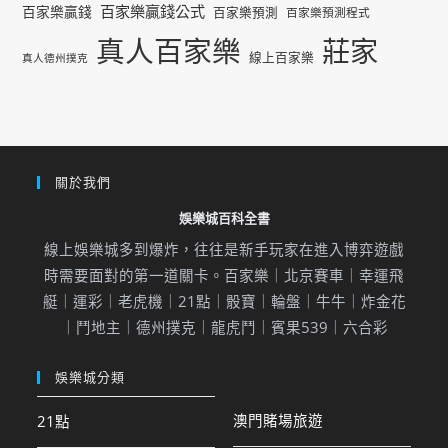
百家樂贏錢公式
百家樂贏錢
百家樂預測
百家樂預測程式
真人百家樂
莊家
線上百家樂
真人德州撲克
關於我們
娛樂城百科全書
線上娛樂城多到爆炸，往往是新手玩家在進入博弈遊戲
時需要面對的第一道關卡。百家樂｜北京賽車｜幸運飛
艇｜運彩｜老虎機｜21點｜骰寶｜輪盤｜牛牛｜炸金花
｜鬥地主｜德州撲克｜龍虎鬥｜賓果539｜六合彩
娛樂城分類
澳門賭場旅遊
21點