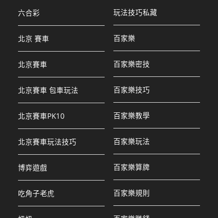
玩法技巧私藏
六合彩
百家樂
北京 賽車
百家樂密技
北京賽車
百家樂技巧
北京賽車 包車玩法
百家樂教學
北京賽車PK10
百家樂玩法
北京賽車玩法技巧
百家樂算牌
博弈遊戲
百家樂規則
吃角子老虎