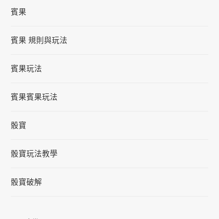
賓果
賓果 規則與玩法
賓果玩法
賓果賓果玩法
骰寶
骰寶玩法教學
骰寶破解