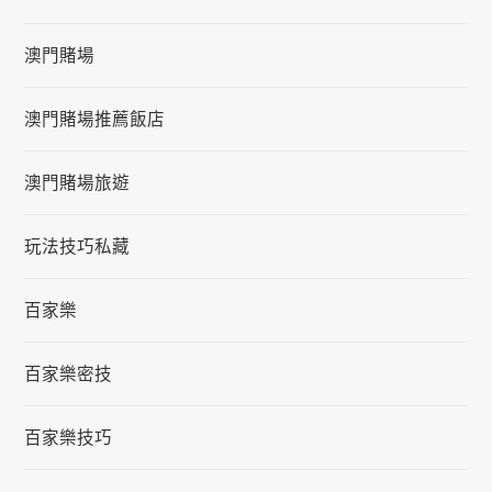
澳門賭場
澳門賭場推薦飯店
澳門賭場旅遊
玩法技巧私藏
百家樂
百家樂密技
百家樂技巧