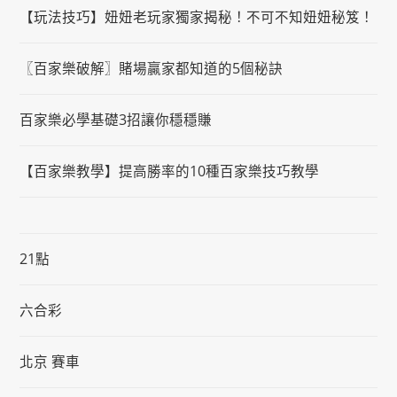
【玩法技巧】妞妞老玩家獨家揭秘！不可不知妞妞秘笈！
〖百家樂破解〗賭場贏家都知道的5個秘訣
百家樂必學基礎3招讓你穩穩賺
【百家樂教學】提高勝率的10種百家樂技巧教學
21點
六合彩
北京 賽車