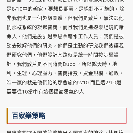
是8/10中的輸家，要想長期贏，是絕對不可能的，除
非我們也是一個超級團體，但我們是散戶，無法跟他
們那樣系統的凝聚智商，而且我們是進遊樂場玩的賭
命人，他們是設計遊樂場拿薪水工作人員，我們是被
動去破解他們的研究，他們是主動的研究我們後讓我
們研究他們，他們設計套路時是統一時間按步驟設
計，我們散戶是不同時間Dubo ，所以說天時，地
利，生理，心理壓力，智商指數，資金規模，通敗，
唯一贏的就是他們給的那舍施的2/10 而且這2/10還
需要從10當中有這個福氣運氣的人
百家樂策略
最後會根據不同的策略放出不同概率的牌路，比如這