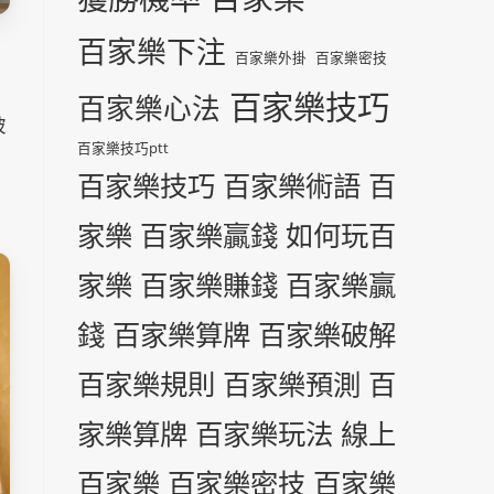
百家樂下注
百家樂外掛
百家樂密技
百家樂技巧
百家樂心法
被
百家樂技巧ptt
百家樂技巧 百家樂術語 百
家樂 百家樂贏錢 如何玩百
家樂 百家樂賺錢 百家樂贏
錢 百家樂算牌 百家樂破解
百家樂規則 百家樂預測 百
家樂算牌 百家樂玩法 線上
百家樂 百家樂密技 百家樂