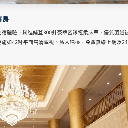
客房
宿體驗。躺進鋪蓋300針豪華密織輕柔床單、優質羽絨
施如42吋平面高清電視、私人吧檯、免費無線上網及24