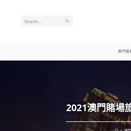
Search
this
website
熱門推
2021澳門賭
>
澳