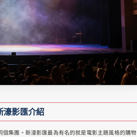
-新濠影匯介紹
地同個集團。新濠影匯最為有名的就是電影主題風格的購物