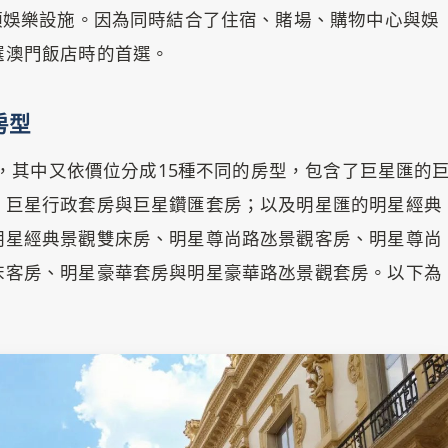
項娛樂設施。因為同時結合了住宿、賭場、購物中心與娛
選澳門飯店時的首選。
房型
間，其中又依價位分成15種不同的房型，包含了巨星匯的
、巨星行政套房與巨星鑽匯套房；以及明星匯的明星經典
明星經典景觀雙床房、明星尊尚路氹景觀客房、明星尊尚
床客房、明星豪華套房與明星豪華路氹景觀套房。以下為