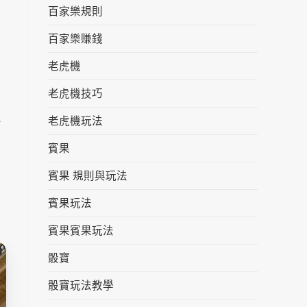
百家樂規則
百家樂賺錢
老虎機
老虎機技巧
巨
老虎機玩法
賓果
賓果 規則與玩法
賓果玩法
賓果賓果玩法
骰寶
骰寶玩法教學