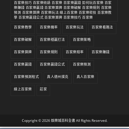
百家樂技巧 百家樂術語 百家樂 百家樂贏錢 如何玩百家樂 百家
樂賺錢 百家樂贏錢 百家樂算牌 百家樂破解 百家樂規則 百家樂
預測 百家樂算牌 百家樂玩法 線上百家樂 百家樂密技 百家樂教
學 百家樂贏錢公式 百家樂算牌 百家樂技巧 百家樂
百家樂教學
百家樂機率
百家樂玩法
百家樂看路法
百家樂破解
百家樂穩贏打法
百家樂策略
百家樂算牌
百家樂規則
百家樂賠率
百家樂賺錢
百家樂贏錢
百家樂贏錢公式
百家樂預測
百家樂預測程式
真人德州撲克
真人百家樂
線上百家樂
莊家
Copyright © 2026 娛樂城百科全書 All Rights Reserved.