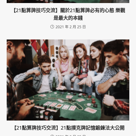
【21點算牌技巧交流】關於21點算牌必有的心態 樂觀
是最大的本錢
2021 年 2 月 25 日
【21點算牌技巧交流】21點撲克牌記憶鍛鍊法大公開