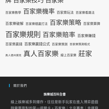
牌 百家樂技巧 百家樂
百家樂機率
百家樂玩法
百家樂教學
百家樂看路法
百家樂策略
百家樂破解
百家樂算牌
百家樂穩贏打法
百家樂規則
百家樂賠率
百家樂賺錢
百家樂贏錢公式
百家樂贏錢
百家樂預測
百家樂預測程式
真人百家樂
莊家
線上百家樂
真人德州撲克
關於我們
娛樂城百科全書
線上娛樂城多到爆炸，往往是新手玩家在進入博弈遊戲
時需要面對的第一道關卡。百家樂｜北京賽車｜幸運飛