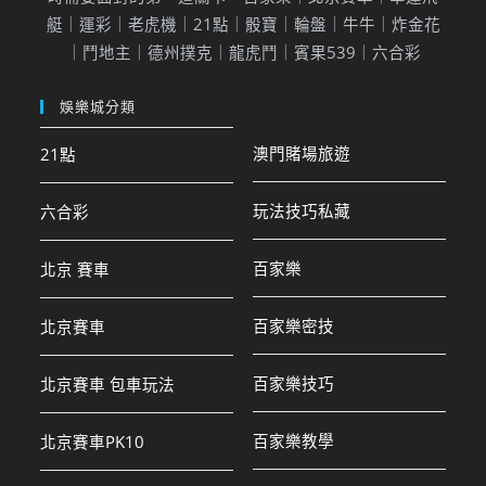
艇｜運彩｜老虎機｜21點｜骰寶｜輪盤｜牛牛｜炸金花
｜鬥地主｜德州撲克｜龍虎鬥｜賓果539｜六合彩
娛樂城分類
澳門賭場旅遊
21點
玩法技巧私藏
六合彩
百家樂
北京 賽車
百家樂密技
北京賽車
百家樂技巧
北京賽車 包車玩法
百家樂教學
北京賽車PK10