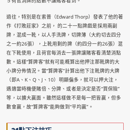
５荷官消牌的點數不讓賭客看到。
過往，特別是在索普（Edward Thorp）發表了他的著
作《打敗莊家》之前， 的二十一點牌戲是採用兩副
牌，混成一靴，以人手洗牌，切牌薄（大約切去四分
之一約26張），上靴用剩的牌（約四分一約26張）混
在下靴使用，且荷官每消去一張牌讓賭客看清楚消點
數。這樣“算牌客”就有可能概算出他押注那靴牌的大
小牌分佈情況。當“算牌客”計算出他下注靴牌的大牌
（即A、K、Q、J、10）明顯偏多，就可以押大注，
遇適當時機便賭倍、分牌、或者是決定是否“買保險”
等，以擴大贏面。雖然這樣做不是每一把皆贏，但多
數會贏，故“算牌客”能夠做到“平均贏”。