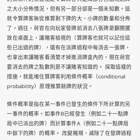
之大小分佈情況，但有另一部分卻是一個未知數。這
就令算牌客無從推算剩下牌的大、小牌的數量和分佈
了。過往，荷官在向玩家發牌前消去八張牌是翻開擺
放在桌面上，讓賭客檢視的（算牌客也就可以記住這
些已出過的牌），還有在派牌過程中每消去一張牌，
也拿出來讓賭客看清楚才掉進消牌盒內的，現在荷官
要消去的牌之點數則是不讓賭客知道的。 採取這樣的
措施，就能堵住算牌客利用條件概率（conditional
probabitity）原理推算餘牌的狀況。
條件概率是指在某一事件已發生的條件下所計算的另
一事件的概率。如事件B已經發生（例如二十一點牌
局中已派出的牌）而計算事件A（例如二十一點牌局
中餘下的牌）的概率。 改變賭規、減除了在發牌過程