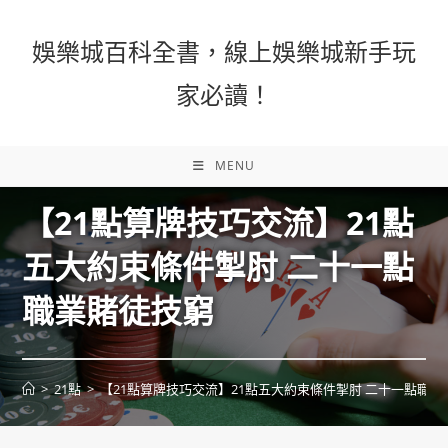
娛樂城百科全書，線上娛樂城新手玩
家必讀！
MENU
【21點算牌技巧交流】21點
五大約束條件掣肘 二十一點
職業賭徒技窮
>
21點
>
【21點算牌技巧交流】21點五大約束條件掣肘 二十一點職業