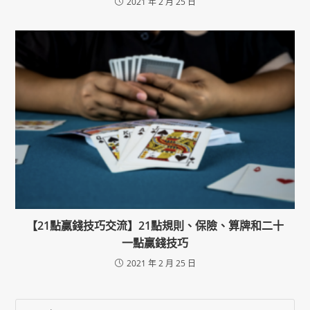
2021 年 2 月 25 日
【21點贏錢技巧交流】21點規則、保險、算牌和二十
一點贏錢技巧
2021 年 2 月 25 日