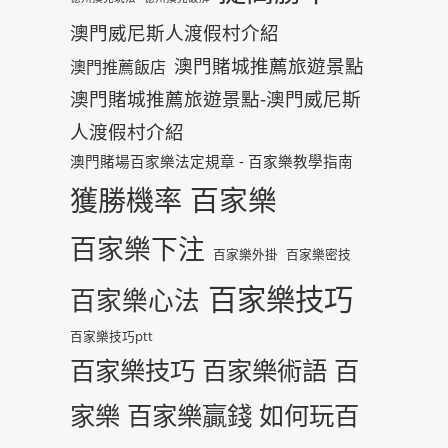
澳門威尼斯人渡假村介紹
澳門賭城推薦旅遊景點
澳門推薦飯店
澳門賭城推薦旅遊景點-澳門威尼斯
人渡假村介紹
澳門賭場百家樂法定規章 - 百家樂教學指南
百家樂
獲勝機率
百家樂下注
百家樂外掛
百家樂密技
百家樂技巧
百家樂心法
百家樂技巧ptt
百家樂技巧 百家樂術語 百
家樂 百家樂贏錢 如何玩百