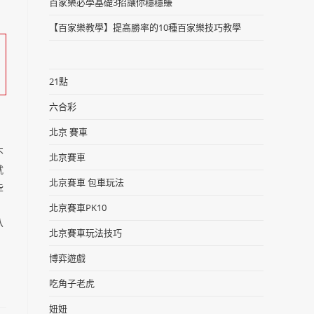
百家樂必學基礎3招讓你穩穩賺
【百家樂教學】提高勝率的10種百家樂技巧教學
21點
六合彩
北京 賽車
不
北京賽車
就
北京賽車 包車玩法
些
北京賽車PK10
八
北京賽車玩法技巧
博弈遊戲
吃角子老虎
妞妞