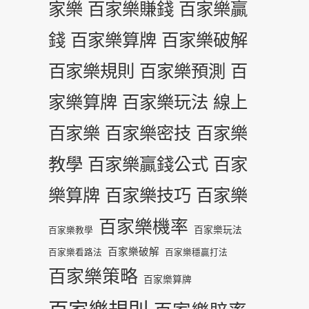
家樂 百家樂賺錢 百家樂贏
錢 百家樂算牌 百家樂破解
百家樂規則 百家樂預測 百
家樂算牌 百家樂玩法 線上
百家樂 百家樂密技 百家樂
教學 百家樂贏錢公式 百家
樂算牌 百家樂技巧 百家樂
百家樂機率
百家樂玩法
百家樂教學
百家樂破解
百家樂看路法
百家樂穩贏打法
百家樂策略
百家樂算牌