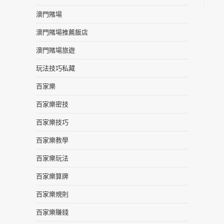
澳門賭場
澳門賭場推薦飯店
澳門賭場旅遊
玩法技巧私藏
百家樂
百家樂密技
百家樂技巧
百家樂教學
百家樂玩法
百家樂算牌
百家樂規則
百家樂賺錢