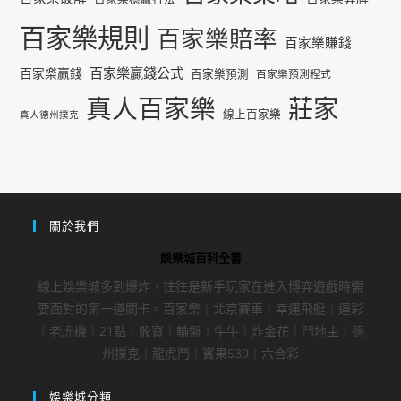
百家樂規則
百家樂賠率
百家樂賺錢
百家樂贏錢公式
百家樂贏錢
百家樂預測
百家樂預測程式
真人百家樂
莊家
線上百家樂
真人德州撲克
關於我們
娛樂城百科全書
線上娛樂城多到爆炸，往往是新手玩家在進入博弈遊戲時需
要面對的第一道關卡。百家樂｜北京賽車｜幸運飛艇｜運彩
｜老虎機｜21點｜骰寶｜輪盤｜牛牛｜炸金花｜鬥地主｜德
州撲克｜龍虎鬥｜賓果539｜六合彩
娛樂城分類