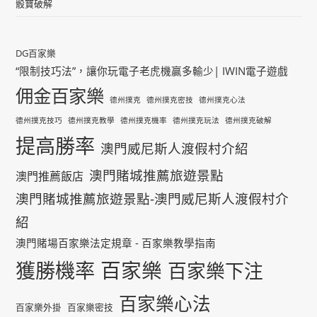
骰寶破解
DG百家樂
“限制技巧法”，讓你玩電子老虎機贏多輸少| IWIN電子遊戲
佣金百家樂
德州撲克
德州撲克密技
德州撲克心法
德州撲克技巧
德州撲克教學
德州撲克機率
德州撲克玩法
德州撲克破解
提高勝率
澳門威尼斯人渡假村介紹
澳門賭城推薦旅遊景點
澳門推薦飯店
澳門賭城推薦旅遊景點-澳門威尼斯人渡假村介
紹
澳門賭場百家樂法定規章 - 百家樂教學指南
百家樂
獲勝機率
百家樂下注
百家樂心法
百家樂外掛
百家樂密技