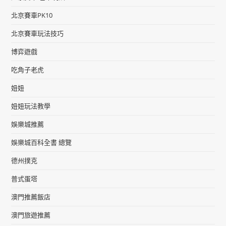
北京賽車PK10
北京賽車玩法技巧
博弈遊戲
吃角子老虎
妞妞
妞妞玩法教學
娛樂城推薦
娛樂城百科全書 總覽
德州撲克
普式蛋塔
澳門推薦飯店
澳門旅遊推薦