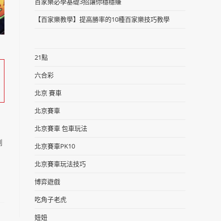
百家樂必學基礎3招讓你穩穩賺
【百家樂教學】提高勝率的10種百家樂技巧教學
21點
六合彩
北京 賽車
北京賽車
北京賽車 包車玩法
到
北京賽車PK10
北京賽車玩法技巧
博弈遊戲
吃角子老虎
妞妞