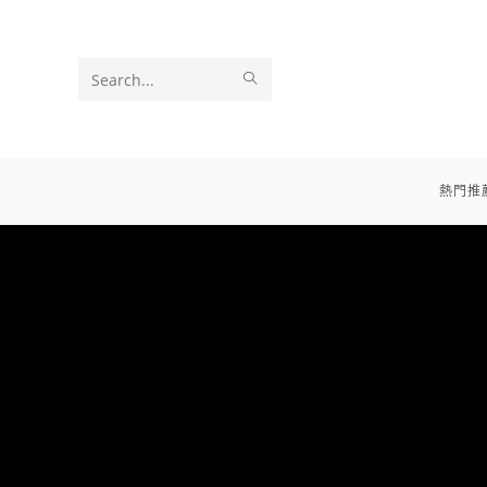
Search
this
website
熱門推