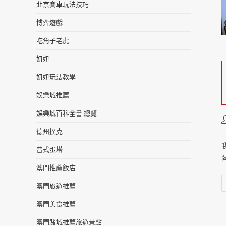
北京賽車玩法技巧
博弈遊戲
吃角子老虎
妞妞
妞妞玩法教學
娛樂城推薦
娛樂城百科全書 總覽
德州撲克
普式蛋塔
澳門推薦飯店
澳門旅遊推薦
澳門美食推薦
澳門賭城推薦旅遊景點