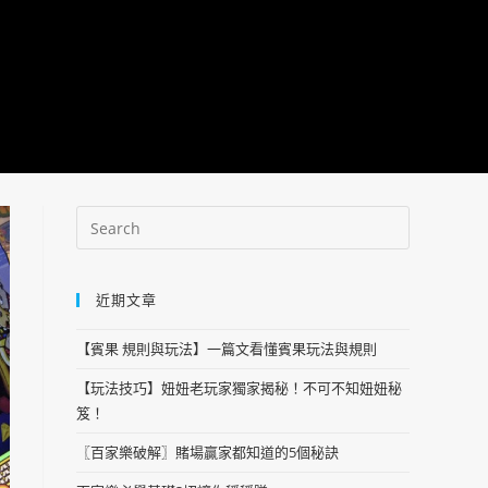
近期文章
【賓果 規則與玩法】一篇文看懂賓果玩法與規則
【玩法技巧】妞妞老玩家獨家揭秘！不可不知妞妞秘
笈！
〖百家樂破解〗賭場贏家都知道的5個秘訣