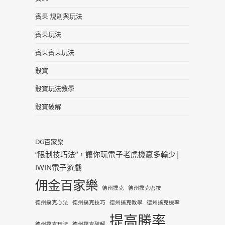
賓果 規則與玩法
賓果玩法
賓果賓果玩法
骰寶
骰寶玩法教學
骰寶破解
DG百家樂
“限制技巧法”，讓你玩電子老虎機贏多輸少|
IWIN電子遊戲
佣金百家樂
德州撲克
德州撲克密技
德州撲克心法
德州撲克技巧
德州撲克教學
德州撲克機率
提高勝率
德州撲克玩法
德州撲克破解