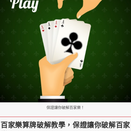
保證讓你破解百家樂！
百家樂算牌破解教學，保證讓你破解百家