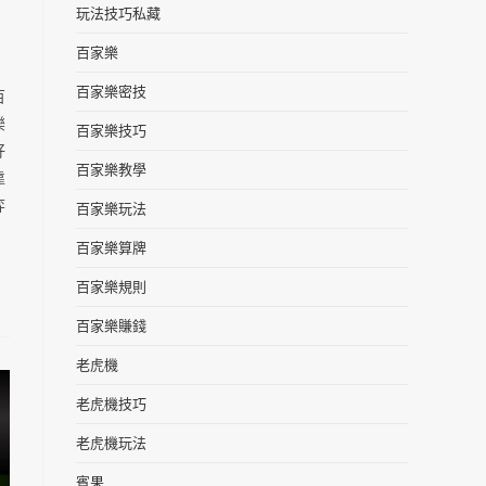
玩法技巧私藏
百家樂
百家樂密技
百
樂
百家樂技巧
好
百家樂教學
靠
弈
百家樂玩法
百家樂算牌
百家樂規則
百家樂賺錢
老虎機
老虎機技巧
老虎機玩法
賓果