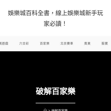
娛樂城百科全書，線上娛樂城新手玩
家必讀！
薦遊戲
六合彩
百家樂
北京賽車
賓果
骰寶
破解百家樂
>
破解百家樂