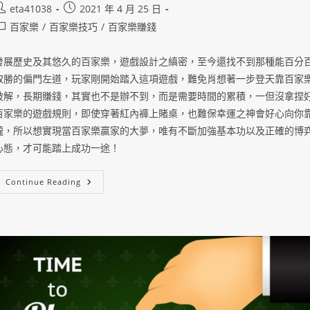
eta41038
2021 年 4 月 25 日
百家樂
/
百家樂技巧
/
百家樂賺錢
發展歷史及其悠久的百家樂，遊戲設計之縝密，至今還找不到那種能百分
取勝的偏門左道，玩家剛開始踏入這項遊戲，難免肖想著一步登天靠百家
破解，長期賺錢，其實也不是辦不到，而是需要時間的累積，一但沒拿捏
百家樂的遊戲規則，即使穿著紅內褲上賭桌，也難保幸運之神會好心向你
攏，所以想實現當百家樂贏家的大夢，唯有不斷加強基本功以及正確的博
心態，才可能踏上成功一途！
Continue Reading