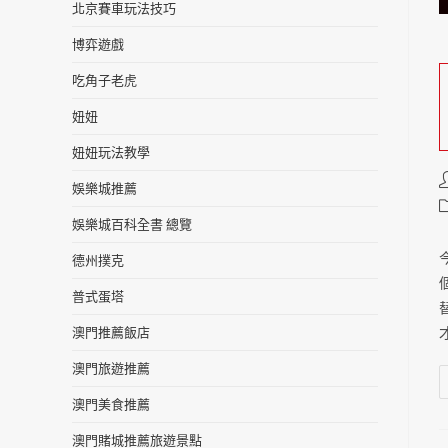
北京賽車玩法技巧
博弈遊戲
吃角子老虎
妞妞
妞妞玩法教學
娛樂城推薦
娛樂城百科全書 總覽
德州撲克
普式蛋塔
澳門推薦飯店
澳門旅遊推薦
澳門美食推薦
澳門賭城推薦旅遊景點