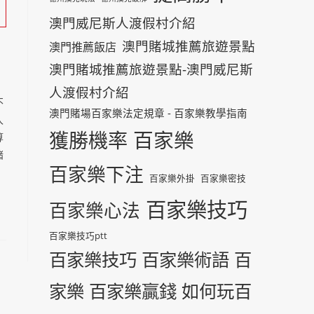
澳門威尼斯人渡假村介紹
澳門賭城推薦旅遊景點
澳門推薦飯店
澳門賭城推薦旅遊景點-澳門威尼斯
人渡假村介紹
不
澳門賭場百家樂法定規章 - 百家樂教學指南
入
百家樂
獲勝機率
算
賭
百家樂下注
百家樂外掛
百家樂密技
百家樂技巧
百家樂心法
百家樂技巧ptt
百家樂技巧 百家樂術語 百
家樂 百家樂贏錢 如何玩百