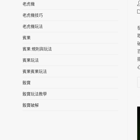
老虎機
老虎機技巧
老虎機玩法
賓果
賓果 規則與玩法
賓果玩法
賓果賓果玩法
骰寶
骰寶玩法教學
骰寶破解