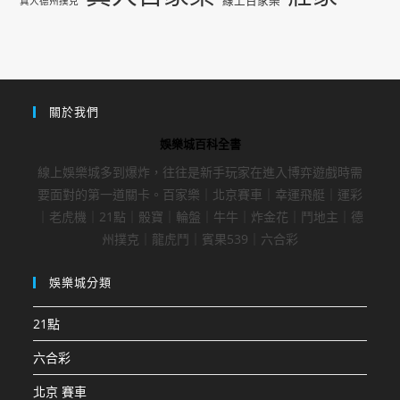
真人德州撲克
關於我們
娛樂城百科全書
線上娛樂城多到爆炸，往往是新手玩家在進入博弈遊戲時需
要面對的第一道關卡。百家樂｜北京賽車｜幸運飛艇｜運彩
｜老虎機｜21點｜骰寶｜輪盤｜牛牛｜炸金花｜鬥地主｜德
州撲克｜龍虎鬥｜賓果539｜六合彩
娛樂城分類
21點
六合彩
北京 賽車