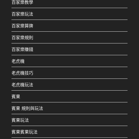
百家樂教學
百家樂玩法
百家樂算牌
百家樂規則
百家樂賺錢
老虎機
老虎機技巧
老虎機玩法
賓果
賓果 規則與玩法
賓果玩法
賓果賓果玩法