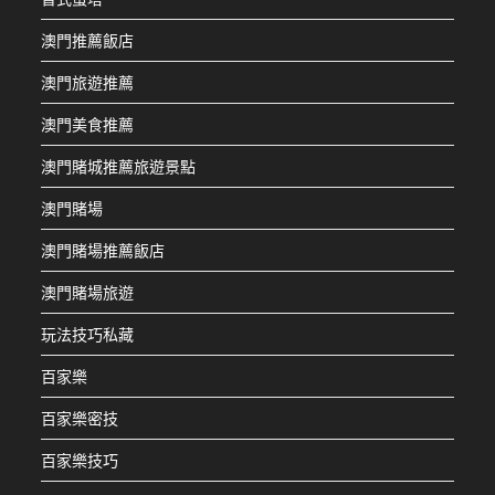
澳門推薦飯店
澳門旅遊推薦
澳門美食推薦
澳門賭城推薦旅遊景點
澳門賭場
澳門賭場推薦飯店
澳門賭場旅遊
玩法技巧私藏
百家樂
百家樂密技
百家樂技巧