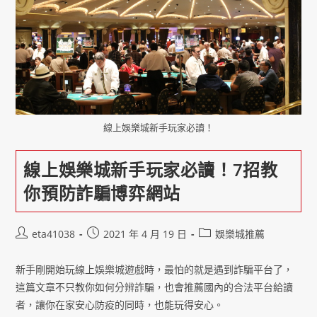
線上娛樂城新手玩家必讀！
線上娛樂城新手玩家必讀！7招教
你預防詐騙博弈網站
eta41038
2021 年 4 月 19 日
娛樂城推薦
新手剛開始玩線上娛樂城遊戲時，最怕的就是遇到詐騙平台了，
這篇文章不只教你如何分辨詐騙，也會推薦國內的合法平台給讀
者，讓你在家安心防疫的同時，也能玩得安心。