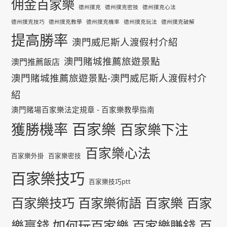
佣金百家樂
德州撲克
德州撲克密技
德州撲克心法
德州撲克技巧
德州撲克教學
德州撲克機率
德州撲克玩法
德州撲克破解
提高勝率
澳門威尼斯人渡假村介紹
澳門賭城推薦旅遊景點
澳門推薦飯店
澳門賭城推薦旅遊景點-澳門威尼斯人渡假村介
紹
澳門賭場百家樂法定規章 - 百家樂教學指南
百家樂
獲勝機率
百家樂下注
百家樂心法
百家樂外掛
百家樂密技
百家樂技巧
百家樂技巧ptt
百家樂技巧 百家樂術語 百家樂 百家
樂贏錢 如何玩百家樂 百家樂賺錢 百