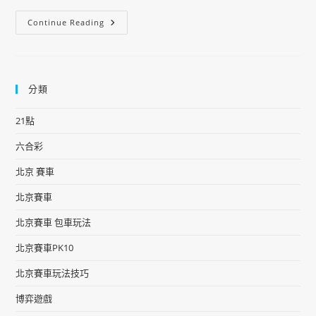
Continue Reading
分類
21點
六合彩
北京 賽車
北京賽車
北京賽車 包車玩法
北京賽車PK10
北京賽車玩法技巧
博弈遊戲