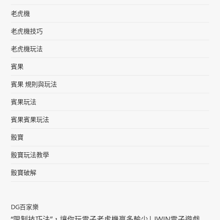
老虎機
老虎機技巧
老虎機玩法
賓果
賓果 規則與玩法
賓果玩法
賓果賓果玩法
骰寶
骰寶玩法教學
骰寶破解
DG百家樂
“限制技巧法”，讓你玩電子老虎機贏多輸少| IWIN電子遊戲