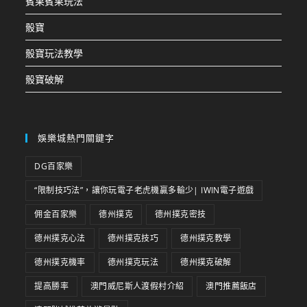
賓果賓果玩法
骰寶
骰寶玩法教學
骰寶破解
娛樂城熱門關鍵字
DG百家樂
“限制技巧法”，讓你玩電子老虎機贏多輸少| IWIN電子遊戲
佣金百家樂
德州撲克
德州撲克密技
德州撲克心法
德州撲克技巧
德州撲克教學
德州撲克機率
德州撲克玩法
德州撲克破解
提高勝率
澳門威尼斯人渡假村介紹
澳門推薦飯店