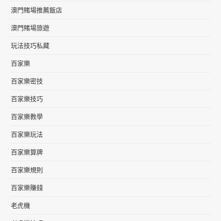
澳門賭場推薦飯店
澳門賭場旅遊
玩法技巧私藏
百家樂
百家樂密技
百家樂技巧
百家樂教學
百家樂玩法
百家樂算牌
百家樂規則
百家樂賺錢
老虎機