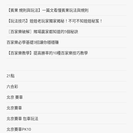
【賓果 規則與玩法】一篇文看懂賓果玩法與規則
【玩法技巧】妞妞老玩家獨家揭秘！不可不知妞妞秘笈！
〖百家樂破解〗賭場贏家都知道的5個秘訣
百家樂必學基礎3招讓你穩穩賺
【百家樂教學】提高勝率的10種百家樂技巧教學
21點
六合彩
北京 賽車
北京賽車
北京賽車 包車玩法
北京賽車PK10