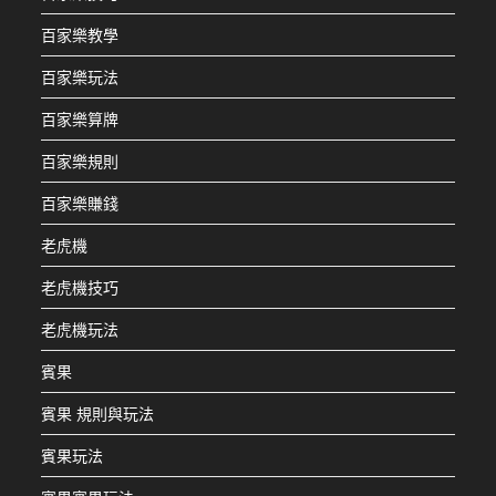
百家樂教學
百家樂玩法
百家樂算牌
百家樂規則
百家樂賺錢
老虎機
老虎機技巧
老虎機玩法
賓果
賓果 規則與玩法
賓果玩法