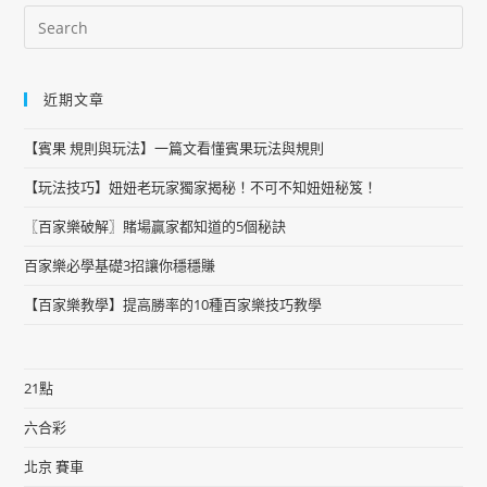
近期文章
【賓果 規則與玩法】一篇文看懂賓果玩法與規則
【玩法技巧】妞妞老玩家獨家揭秘！不可不知妞妞秘笈！
〖百家樂破解〗賭場贏家都知道的5個秘訣
百家樂必學基礎3招讓你穩穩賺
【百家樂教學】提高勝率的10種百家樂技巧教學
21點
六合彩
北京 賽車