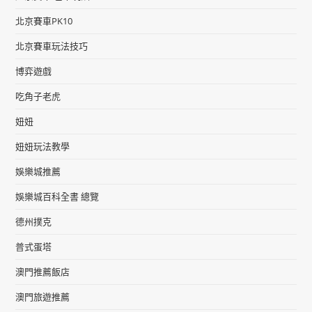
北京賽車PK10
北京賽車玩法技巧
博弈遊戲
吃角子老虎
妞妞
妞妞玩法教學
娛樂城推薦
娛樂城百科全書 總覽
德州撲克
普式蛋塔
澳門推薦飯店
澳門旅遊推薦