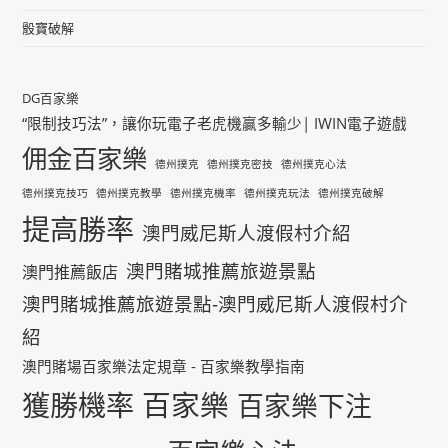
骰寶破解
DG百家樂
“限制技巧法”，讓你玩電子老虎機贏多輸少| IWIN電子遊戲
佣金百家樂
德州撲克
德州撲克密技
德州撲克心法
德州撲克技巧
德州撲克教學
德州撲克機率
德州撲克玩法
德州撲克破解
提高勝率
澳門威尼斯人渡假村介紹
澳門賭城推薦旅遊景點
澳門推薦飯店
澳門賭城推薦旅遊景點-澳門威尼斯人渡假村介
紹
澳門賭場百家樂法定規章 - 百家樂教學指南
百家樂
獲勝機率
百家樂下注