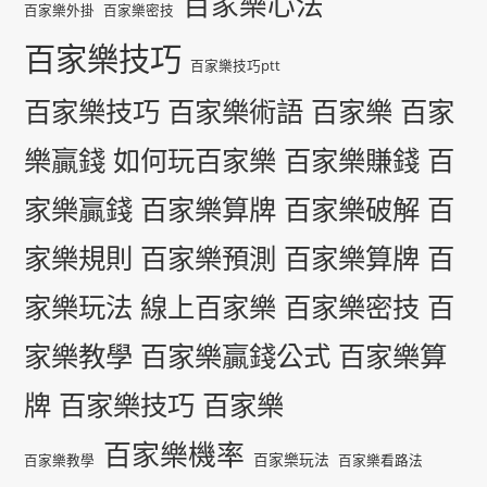
百家樂心法
百家樂外掛
百家樂密技
百家樂技巧
百家樂技巧ptt
百家樂技巧 百家樂術語 百家樂 百家
樂贏錢 如何玩百家樂 百家樂賺錢 百
家樂贏錢 百家樂算牌 百家樂破解 百
家樂規則 百家樂預測 百家樂算牌 百
家樂玩法 線上百家樂 百家樂密技 百
家樂教學 百家樂贏錢公式 百家樂算
牌 百家樂技巧 百家樂
百家樂機率
百家樂玩法
百家樂教學
百家樂看路法