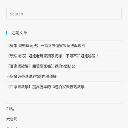
近期文章
【賓果 規則與玩法】一篇文看懂賓果玩法與規則
【玩法技巧】妞妞老玩家獨家揭秘！不可不知妞妞秘笈！
〖百家樂破解〗賭場贏家都知道的5個秘訣
百家樂必學基礎3招讓你穩穩賺
【百家樂教學】提高勝率的10種百家樂技巧教學
21點
六合彩