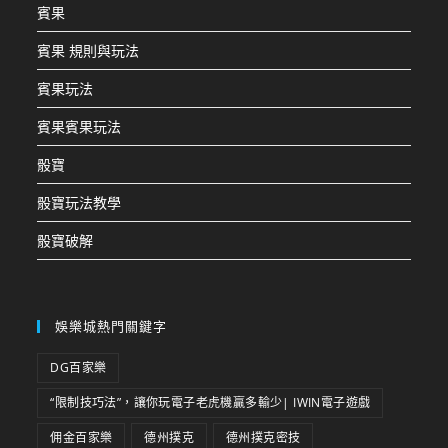
賓果
賓果 規則與玩法
賓果玩法
賓果賓果玩法
骰寶
骰寶玩法教學
骰寶破解
娛樂城熱門關鍵字
DG百家樂
“限制技巧法”，讓你玩電子老虎機贏多輸少| IWIN電子遊戲
佣金百家樂
德州撲克
德州撲克密技