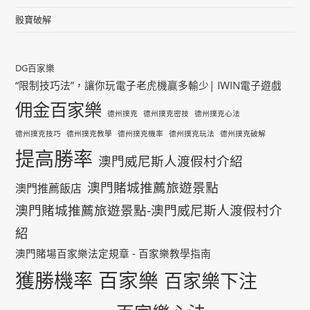
骰寶破解
DG百家樂
“限制技巧法”，讓你玩電子老虎機贏多輸少| IWIN電子遊戲
佣金百家樂
德州撲克
德州撲克密技
德州撲克心法
德州撲克技巧
德州撲克教學
德州撲克機率
德州撲克玩法
德州撲克破解
提高勝率
澳門威尼斯人渡假村介紹
澳門賭城推薦旅遊景點
澳門推薦飯店
澳門賭城推薦旅遊景點-澳門威尼斯人渡假村介
紹
澳門賭場百家樂法定規章 - 百家樂教學指南
百家樂
獲勝機率
百家樂下注