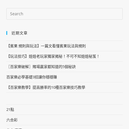
近期文章
【賓果 規則與玩法】一篇文看懂賓果玩法與規則
【玩法技巧】妞妞老玩家獨家揭秘！不可不知妞妞秘笈！
〖百家樂破解〗賭場贏家都知道的5個秘訣
百家樂必學基礎3招讓你穩穩賺
【百家樂教學】提高勝率的10種百家樂技巧教學
21點
六合彩