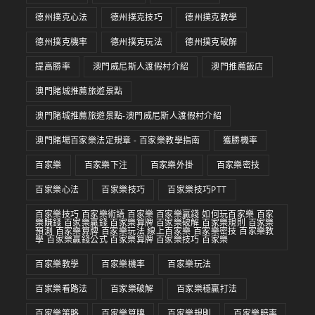
德州撲克心法
德州撲克技巧
德州撲克教學
德州撲克機率
德州撲克玩法
德州撲克破解
提高勝率
澳門威尼斯人渡假村介紹
澳門推薦飯店
澳門賭城推薦旅遊景點
澳門賭城推薦旅遊景點-澳門威尼斯人渡假村介紹
澳門賭場百家樂法定規章 - 百家樂教學指南
獲勝機率
百家樂
百家樂下注
百家樂外掛
百家樂密技
百家樂心法
百家樂技巧
百家樂技巧PTT
百家樂技巧 百家樂術語 百家樂 百家樂贏錢 如何玩百家樂 百家
樂賺錢 百家樂贏錢 百家樂算牌 百家樂破解 百家樂規則 百家樂
預測 百家樂算牌 百家樂玩法 線上百家樂 百家樂密技 百家樂教
學 百家樂贏錢公式 百家樂算牌 百家樂技巧 百家樂
百家樂教學
百家樂機率
百家樂玩法
百家樂看路法
百家樂破解
百家樂穩贏打法
百家樂策略
百家樂算牌
百家樂規則
百家樂賠率