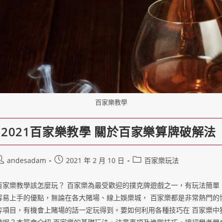
百家樂教學
2021百家樂教學 關於百家樂算牌破解法
andesadam
2021 年 2 月 10 日
百家樂玩法
百家樂教學該怎麼玩？ 百家樂為最受歡迎的撲克牌遊戲之一，有玩法簡單
容易上手的優點，無論在各大賭場、線上娛樂城， 百家樂都是非常熱門的
弈項目，有機會上賭場的話一定玩得到。要如何利用各種技巧在 百家樂中