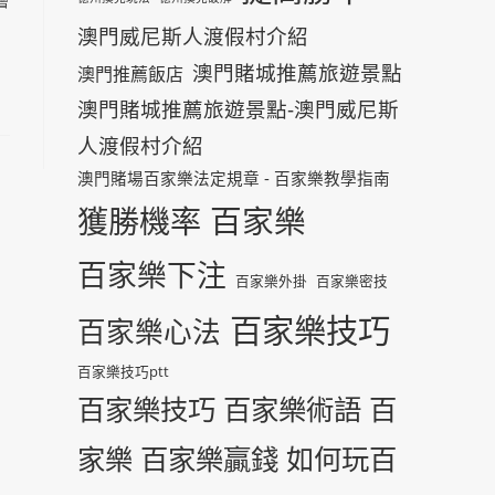
會
澳門威尼斯人渡假村介紹
澳門賭城推薦旅遊景點
澳門推薦飯店
澳門賭城推薦旅遊景點-澳門威尼斯
人渡假村介紹
澳門賭場百家樂法定規章 - 百家樂教學指南
百家樂
獲勝機率
百家樂下注
百家樂外掛
百家樂密技
百家樂技巧
百家樂心法
百家樂技巧ptt
百家樂技巧 百家樂術語 百
家樂 百家樂贏錢 如何玩百