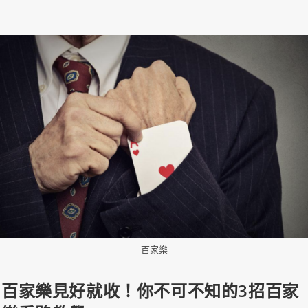
百家樂
百家樂見好就收！你不可不知的3招百家