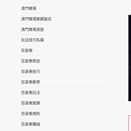
澳門賭場
澳門賭場推薦飯店
澳門賭場旅遊
玩法技巧私藏
百家樂
百家樂密技
百家樂技巧
百家樂教學
百家樂玩法
百家樂算牌
百家樂規則
百家樂賺錢