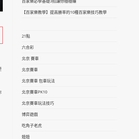
百家樂必學基礎3招讓你穩穩賺
【百家樂教學】提高勝率的10種百家樂技巧教學
21點
六合彩
北京 賽車
便
北京賽車
北京賽車 包車玩法
北京賽車PK10
你
北京賽車玩法技巧
博弈遊戲
吃角子老虎
妞妞