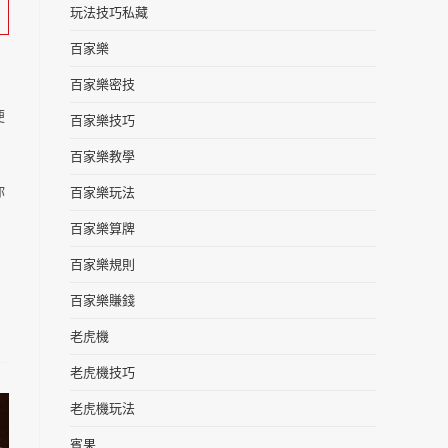
玩法技巧私藏
百家樂
百家樂密技
便
百家樂技巧
百家樂教學
你
百家樂玩法
百家樂算牌
百家樂規則
百家樂賺錢
老虎機
老虎機技巧
老虎機玩法
賓果