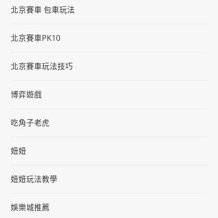
北京賽車 包車玩法
北京賽車PK10
北京賽車玩法技巧
博弈遊戲
吃角子老虎
妞妞
妞妞玩法教學
娛樂城推薦