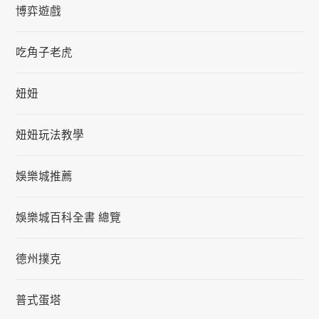
博弈遊戲
吃角子老虎
妞妞
妞妞玩法教學
娛樂城推薦
娛樂城百科全書 總覽
德州撲克
普式蛋塔