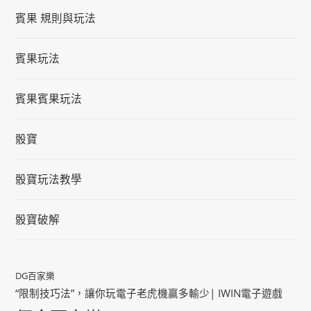
賓果 規則與玩法
賓果玩法
賓果賓果玩法
骰寶
骰寶玩法教學
骰寶破解
DG百家樂
“限制技巧法”，讓你玩電子老虎機贏多輸少| IWIN電子遊戲