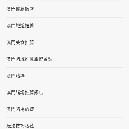
澳門推薦飯店
澳門旅遊推薦
澳門美食推薦
澳門賭城推薦旅遊景點
澳門賭場
澳門賭場推薦飯店
澳門賭場旅遊
玩法技巧私藏