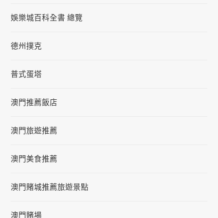
娛樂城百科全書 總覽
德州撲克
普式蛋塔
澳門推薦飯店
澳門旅遊推薦
澳門美食推薦
澳門賭城推薦旅遊景點
澳門賭場