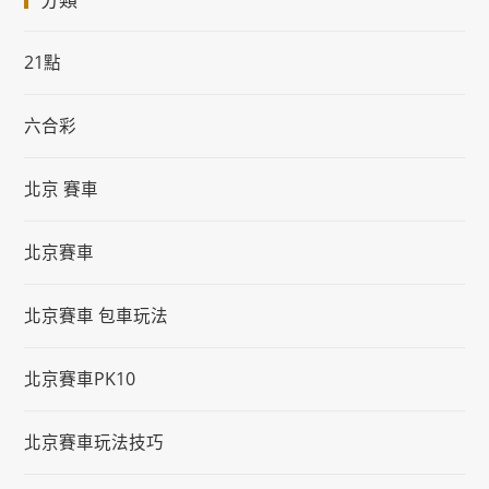
21點
六合彩
北京 賽車
北京賽車
北京賽車 包車玩法
北京賽車PK10
北京賽車玩法技巧