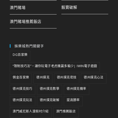
骰寶破解
澳門賭場
澳門賭場推薦飯店
娛樂城熱門關鍵字
DG百家樂
“限制技巧法”，讓你玩電子老虎機贏多輸少| IWIN電子遊戲
佣金百家樂
德州撲克
德州撲克密技
德州撲克心法
德州撲克技巧
德州撲克教學
德州撲克機率
德州撲克玩法
德州撲克破解
提高勝率
澳門威尼斯人渡假村介紹
澳門推薦飯店