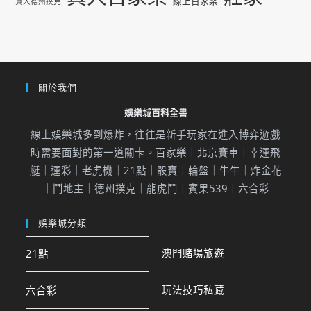
線上百家樂
真人德州撲克
關於我們
娛樂城百科全書
線上娛樂城多到爆炸，往往是新手玩家在進入博弈遊戲
時需要面對的第一道關卡。百家樂｜北京賽車｜幸運飛
艇｜運彩｜老虎機｜21點｜骰寶｜輪盤｜牛牛｜炸金花
｜鬥地主｜德州撲克｜龍虎鬥｜賓果539｜六合彩
娛樂城分類
澳門賭場旅遊
21點
玩法技巧私藏
六合彩