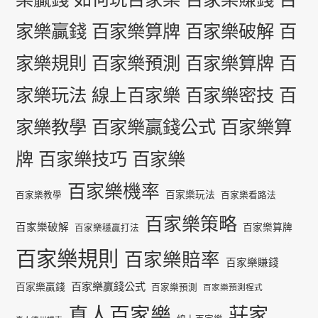
家樂贏錢 百家樂算牌 百家樂破解 百
家樂規則 百家樂預測 百家樂算牌 百
家樂玩法 線上百家樂 百家樂密技 百
家樂教學 百家樂贏錢公式 百家樂算
牌 百家樂技巧 百家樂
百家樂機率
百家樂玩法
百家樂教學
百家樂看路法
百家樂策略
百家樂破解
百家樂算牌
百家樂穩贏打法
百家樂規則
百家樂賠率
百家樂賺錢
百家樂贏錢公式
百家樂贏錢
百家樂預測
百家樂預測程式
真人百家樂
莊家