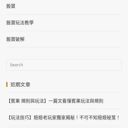
骰寶
骰寶玩法教學
骰寶破解
近期文章
【賓果 規則與玩法】一篇文看懂賓果玩法與規則
【玩法技巧】妞妞老玩家獨家揭秘！不可不知妞妞秘笈！