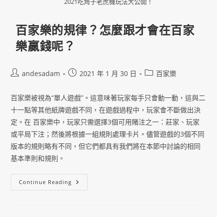
2021吃角子老虎機玩法大公開！
百家樂的規律？怎麼跟才會在百家
樂贏錢呢？
andesadam
2021 年 1 月 30 日
百家樂
百家樂被視為“單人遊戲”。這意味著玩家每手只會動一動，這與二
十一點等其他紙牌遊戲不同，在遊戲過程中，玩家會不斷做出決
定。在 百家樂中，玩家只需選擇3個可用賭注之一：莊家、玩家
或平局下注；然後將根據一組規則處理卡片。儘管遊戲的3個不同
版本的規則略有不同，但它們都具有我們將在本節中討論的相同
基本準則和規則。
Continue Reading