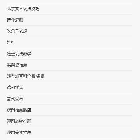
北京賽車玩法技巧
博弈遊戲
吃角子老虎
妞妞
妞妞玩法教學
娛樂城推薦
娛樂城百科全書 總覽
德州撲克
普式蛋塔
澳門推薦飯店
澳門旅遊推薦
澳門美食推薦