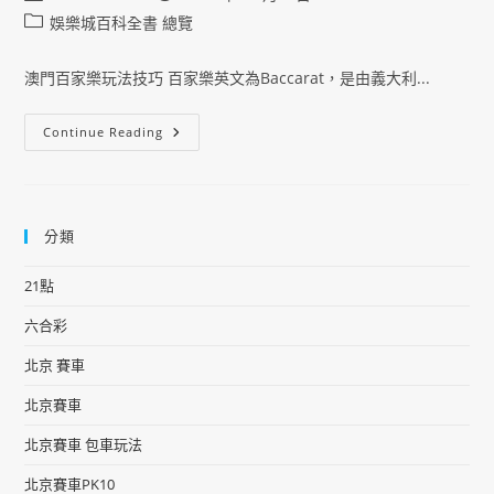
娛樂城百科全書 總覽
澳門百家樂玩法技巧 百家樂英文為Baccarat，是由義大利...
Continue Reading
分類
21點
六合彩
北京 賽車
北京賽車
北京賽車 包車玩法
北京賽車PK10