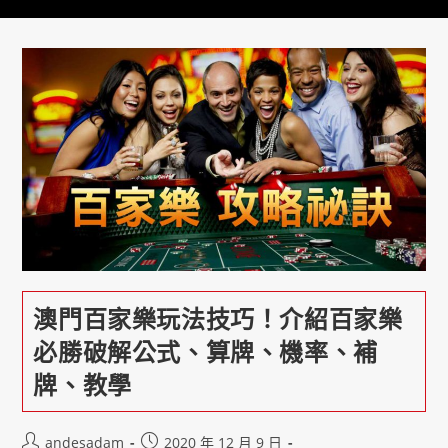
澳門百家樂玩法技巧！介紹百家樂
必勝破解公式、算牌、機率、補
牌、教學
andesadam
2020 年 12 月 9 日