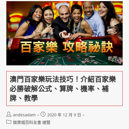
澳門百家樂玩法技巧！介紹百家樂
必勝破解公式、算牌、機率、補
牌、教學
andesadam
2020 年 12 月 9 日
娛樂城百科全書 總覽