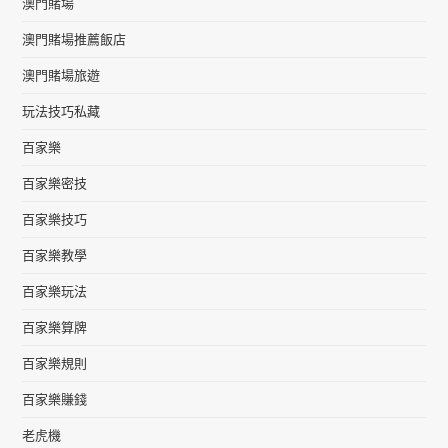
澳門賭場
澳門賭場推薦飯店
澳門賭場旅遊
玩法技巧私藏
百家樂
百家樂密技
百家樂技巧
百家樂教學
百家樂玩法
百家樂算牌
百家樂規則
百家樂賺錢
老虎機