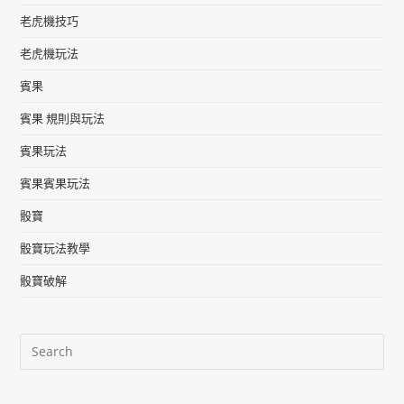
老虎機技巧
老虎機玩法
賓果
賓果 規則與玩法
賓果玩法
賓果賓果玩法
骰寶
骰寶玩法教學
骰寶破解