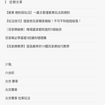
近期文章
【賓果 規則與玩法】一篇文看懂賓果玩法與規則
【玩法技巧】妞妞老玩家獨家揭秘！不可不知妞妞秘笈！
〖百家樂破解〗賭場贏家都知道的5個秘訣
百家樂必學基礎3招讓你穩穩賺
【百家樂教學】提高勝率的10種百家樂技巧教學
21點
六合彩
北京 賽車
北京賽車
北京賽車 包車玩法