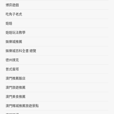
博弈遊戲
吃角子老虎
妞妞
妞妞玩法教學
娛樂城推薦
娛樂城百科全書 總覽
德州撲克
普式蛋塔
澳門推薦飯店
澳門旅遊推薦
澳門美食推薦
澳門賭城推薦旅遊景點