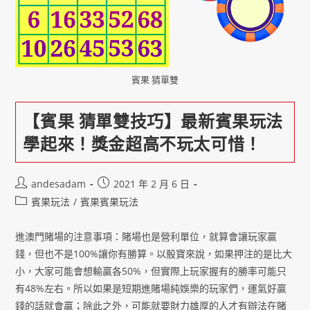
賓果 猜單雙
【賓果 猜單雙技巧】最新賓果玩法
學起來！獎金超高不玩太可惜！
andesadam
2021 年 2 月 6 日
賓果玩法
/
賓果賓果玩法
進澳門賭場的注意事項：賭場也是營利單位，就算會讓玩家贏
錢，但也不是100%讓你有勝算。以骰寶來說，如果押注的是比大
小，大家可能會想輸贏各50%，但實際上玩家握有的勝率可能只
有48%左右。所以如果是短期進賭場純娛樂的玩家們，運氣好贏
錢的話就會贏；除此之外，可能就要財力雄厚的人才有辦法在賭