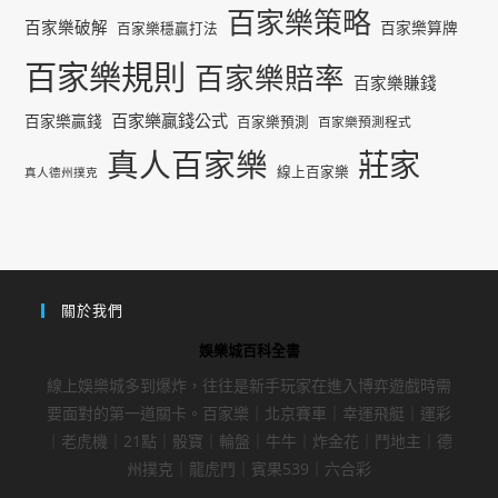
百家樂策略
百家樂破解
百家樂算牌
百家樂穩贏打法
百家樂規則
百家樂賠率
百家樂賺錢
百家樂贏錢公式
百家樂贏錢
百家樂預測
百家樂預測程式
真人百家樂
莊家
線上百家樂
真人德州撲克
關於我們
娛樂城百科全書
線上娛樂城多到爆炸，往往是新手玩家在進入博弈遊戲時需
要面對的第一道關卡。百家樂｜北京賽車｜幸運飛艇｜運彩
｜老虎機｜21點｜骰寶｜輪盤｜牛牛｜炸金花｜鬥地主｜德
州撲克｜龍虎鬥｜賓果539｜六合彩