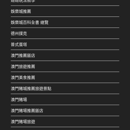
妞妞玩法教學
娛樂城推薦
娛樂城百科全書 總覽
德州撲克
普式蛋塔
澳門推薦飯店
澳門旅遊推薦
澳門美食推薦
澳門賭城推薦旅遊景點
澳門賭場
澳門賭場推薦飯店
澳門賭場旅遊