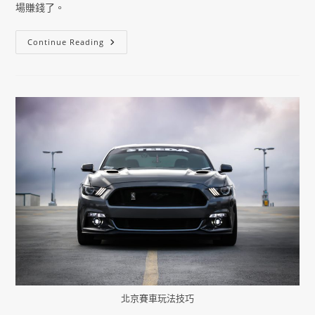
場賺錢了。
Continue Reading
北京賽車玩法技巧