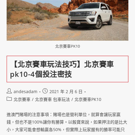
北京賽車PK10
【北京賽車玩法技巧】北京賽車
pk10-4個投注密技
andesadam
2021 年 2 月 6 日
北京賽車
/
北京賽車 包車玩法
/
北京賽車PK10
進澳門賭場的注意事項：賭場也是營利單位，就算會讓玩家贏
錢，但也不是100%讓你有勝算。以骰寶來說，如果押注的是比大
小，大家可能會想輸贏各50%，但實際上玩家握有的勝率可能只