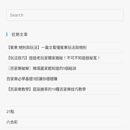
近期文章
【賓果 規則與玩法】一篇文看懂賓果玩法與規則
【玩法技巧】妞妞老玩家獨家揭秘！不可不知妞妞秘笈！
〖百家樂破解〗賭場贏家都知道的5個秘訣
百家樂必學基礎3招讓你穩穩賺
【百家樂教學】提高勝率的10種百家樂技巧教學
21點
六合彩