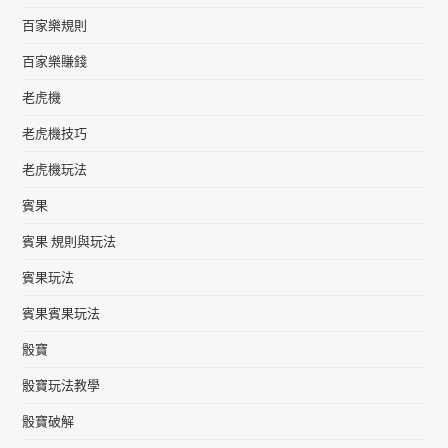
百家樂規則
百家樂賺錢
老虎機
老虎機技巧
老虎機玩法
賓果
賓果 規則與玩法
賓果玩法
賓果賓果玩法
骰寶
骰寶玩法教學
骰寶破解