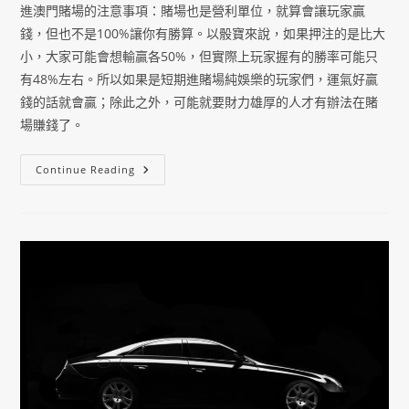
進澳門賭場的注意事項：賭場也是營利單位，就算會讓玩家贏
錢，但也不是100%讓你有勝算。以骰寶來說，如果押注的是比大
小，大家可能會想輸贏各50%，但實際上玩家握有的勝率可能只
有48%左右。所以如果是短期進賭場純娛樂的玩家們，運氣好贏
錢的話就會贏；除此之外，可能就要財力雄厚的人才有辦法在賭
場賺錢了。
Continue Reading