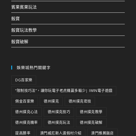
賓果賓果玩法
骰寶
骰寶玩法教學
骰寶破解
娛樂城熱門關鍵字
DG百家樂
“限制技巧法”，讓你玩電子老虎機贏多輸少| IWIN電子遊戲
佣金百家樂
德州撲克
德州撲克密技
德州撲克心法
德州撲克技巧
德州撲克教學
德州撲克機率
德州撲克玩法
德州撲克破解
提高勝率
澳門威尼斯人渡假村介紹
澳門推薦飯店