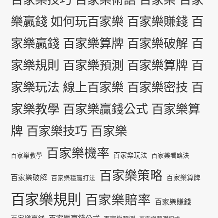
樂贏錢 如何玩百家樂 百家樂賺錢 百
家樂贏錢 百家樂算牌 百家樂破解 百
家樂規則 百家樂預測 百家樂算牌 百
家樂玩法 線上百家樂 百家樂密技 百
家樂教學 百家樂贏錢公式 百家樂算
牌 百家樂技巧 百家樂
百家樂機率
百家樂玩法
百家樂教學
百家樂看路法
百家樂策略
百家樂破解
百家樂算牌
百家樂穩贏打法
百家樂規則
百家樂賠率
百家樂賺錢