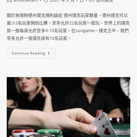
關於無限制德州撲克規則論述 德州撲克玩家數量，德州撲克可以
最少2名玩家開始比賽，至多允許22名玩家一起玩。世界上的撲克
房一般每桌允許至多9-10名玩家。在sungame－撲克王中，我們
至多允許一張撲克桌有10名玩家。
Continue Reading