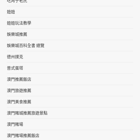
吃角子老虎
妞妞
妞妞玩法教學
娛樂城推薦
娛樂城百科全書 總覽
德州撲克
普式蛋塔
澳門推薦飯店
澳門旅遊推薦
澳門美食推薦
澳門賭城推薦旅遊景點
澳門賭場
澳門賭場推薦飯店