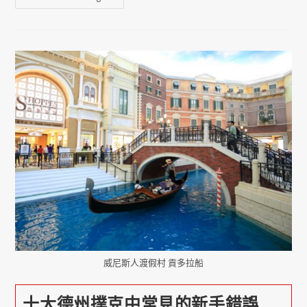
威尼斯人渡假村 貢多拉船
十大德州撲克中常見的新手錯誤