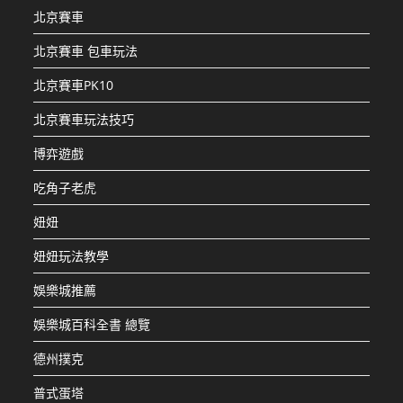
北京賽車
北京賽車 包車玩法
北京賽車PK10
北京賽車玩法技巧
博弈遊戲
吃角子老虎
妞妞
妞妞玩法教學
娛樂城推薦
娛樂城百科全書 總覽
德州撲克
普式蛋塔