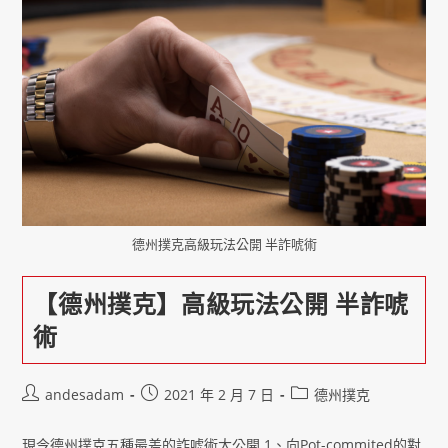
德州撲克高級玩法公開 半詐唬術
【德州撲克】高級玩法公開 半詐唬
術
andesadam
2021 年 2 月 7 日
德州撲克
現今德州撲克五種最差的詐唬術大公開 1、向Pot-commited的對