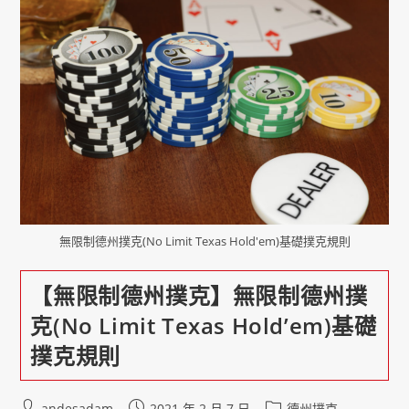
無限制德州撲克(No Limit Texas Hold'em)基礎撲克規則
【無限制德州撲克】無限制德州撲
克(No Limit Texas Hold’em)基礎
撲克規則
andesadam
2021 年 2 月 7 日
德州撲克