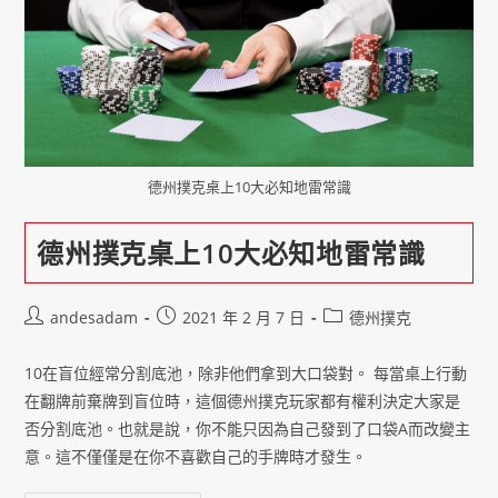
德州撲克桌上10大必知地雷常識
德州撲克桌上10大必知地雷常識
andesadam
2021 年 2 月 7 日
德州撲克
10在盲位經常分割底池，除非他們拿到大口袋對。 每當桌上行動
在翻牌前棄牌到盲位時，這個德州撲克玩家都有權利決定大家是
否分割底池。也就是說，你不能只因為自己發到了口袋A而改變主
意。這不僅僅是在你不喜歡自己的手牌時才發生。