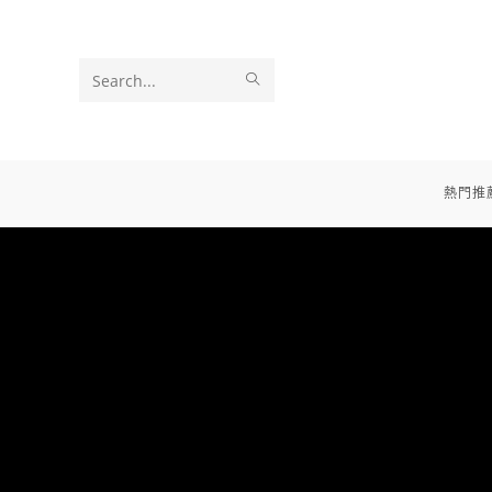
Search
this
website
熱門推