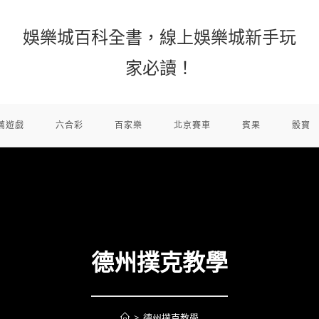
娛樂城百科全書，線上娛樂城新手玩
家必讀！
薦遊戲
六合彩
百家樂
北京賽車
賓果
骰寶
德州撲克教學
>
德州撲克教學