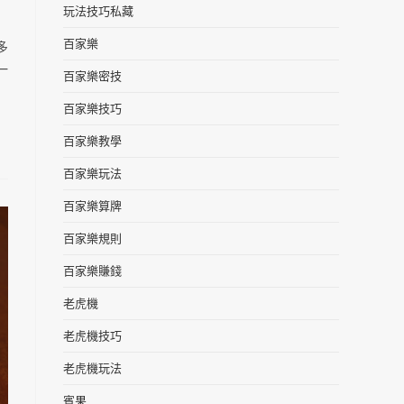
玩法技巧私藏
百家樂
多
一
百家樂密技
百家樂技巧
百家樂教學
百家樂玩法
百家樂算牌
百家樂規則
百家樂賺錢
老虎機
老虎機技巧
老虎機玩法
賓果