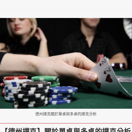
德州撲克關於單桌與多桌的撲克分析
【德州撲克】關於單桌與多桌的撲克分析