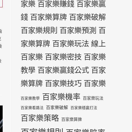
家樂 百家樂賺錢 百家樂贏
錢 百家樂算牌 百家樂破解
百家樂規則 百家樂預測 百
論
克
家樂算牌 百家樂玩法 線上
後
百家樂 百家樂密技 百家樂
後
教學 百家樂贏錢公式 百家
樂算牌 百家樂技巧 百家樂
百家樂機率
百家樂玩法
百家樂教學
百家樂破解
百家樂看路法
百家樂穩贏打法
百家樂策略
百家樂算牌