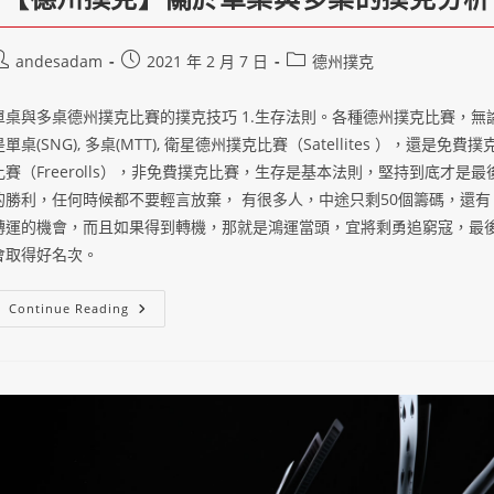
andesadam
2021 年 2 月 7 日
德州撲克
單桌與多桌德州撲克比賽的撲克技巧 1.生存法則。各種德州撲克比賽，無
是單桌(SNG), 多桌(MTT), 衛星德州撲克比賽（Satellites ），還是免費撲
比賽（Freerolls），非免費撲克比賽，生存是基本法則，堅持到底才是最
的勝利，任何時候都不要輕言放棄， 有很多人，中途只剩50個籌碼，還有
轉運的機會，而且如果得到轉機，那就是鴻運當頭，宜將剩勇追窮寇，最
會取得好名次。
Continue Reading