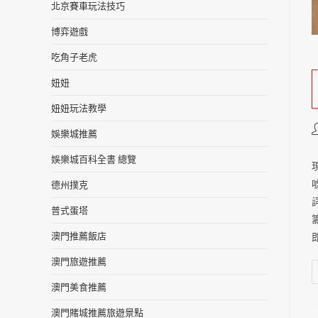
北京賽車玩法技巧
博弈遊戲
吃角子老虎
妞妞
妞妞玩法教學
娛樂城推薦
娛樂城百科全書 總覽
德州撲克
普式蛋塔
澳門推薦飯店
澳門旅遊推薦
澳門美食推薦
澳門賭城推薦旅遊景點