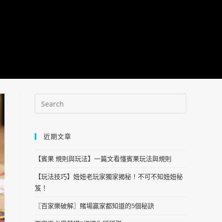
近期文章
【賓果 規則與玩法】一篇文看懂賓果玩法與規則
【玩法技巧】妞妞老玩家獨家揭秘！不可不知妞妞秘
笈！
〖百家樂破解〗賭場贏家都知道的5個秘訣