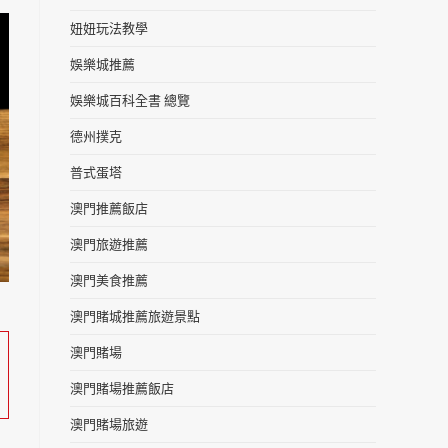
妞妞玩法教學
娛樂城推薦
娛樂城百科全書 總覽
德州撲克
普式蛋塔
澳門推薦飯店
澳門旅遊推薦
澳門美食推薦
澳門賭城推薦旅遊景點
澳門賭場
澳門賭場推薦飯店
澳門賭場旅遊