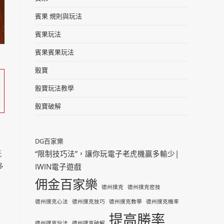
賓果 規則與玩法
賓果玩法
賓果賓果玩法
骰寶
骰寶玩法教學
骰寶破解
DG百家樂
玩
“限制技巧法”，讓你玩電子老虎機贏多輸少|
多
IWIN電子遊戲
佣金百家樂
德州撲克
德州撲克密技
德州撲克心法
德州撲克技巧
德州撲克教學
德州撲克機率
提高勝率
德州撲克玩法
德州撲克破解