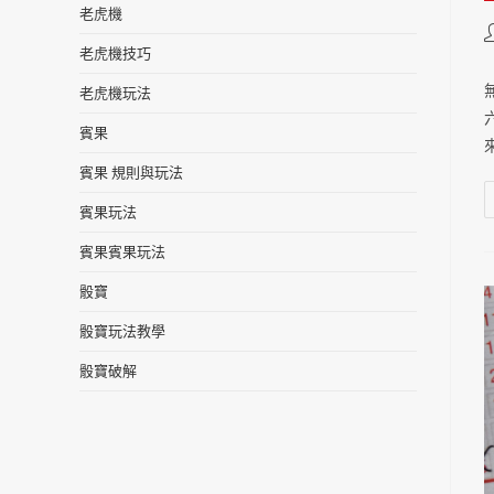
老虎機
老虎機技巧
老虎機玩法
賓果
賓果 規則與玩法
賓果玩法
賓果賓果玩法
骰寶
骰寶玩法教學
骰寶破解