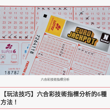
六合彩技術指標分析
【玩法技巧】六合彩技術指標分析的6種
方法！