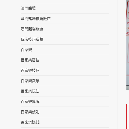
澳門賭場
澳門賭場推薦飯店
澳門賭場旅遊
玩法技巧私藏
百家樂
百家樂密技
百家樂技巧
百家樂教學
百家樂玩法
百家樂算牌
百家樂規則
百家樂賺錢