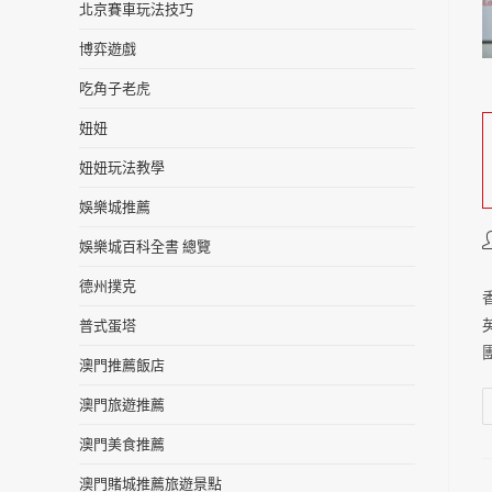
北京賽車玩法技巧
博弈遊戲
吃角子老虎
妞妞
妞妞玩法教學
娛樂城推薦
娛樂城百科全書 總覽
德州撲克
普式蛋塔
澳門推薦飯店
澳門旅遊推薦
澳門美食推薦
澳門賭城推薦旅遊景點