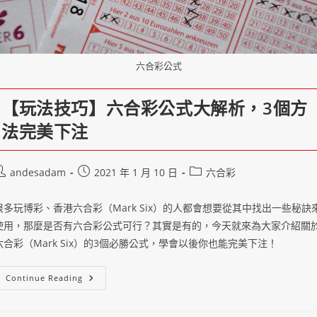
六合彩公式
【玩法技巧】六合彩公式大解析，3個方
法完美下注
andesadam
2021 年 1 月 10 日
六合彩
很多玩博彩、香港六合彩（Mark Six）的人都會想要從其中找出一些秘訣
使用，那麼是否有六合彩公式可行？其實是有的，今天就來為大家介紹關
六合彩（Mark Six）的3個必勝公式，學會以後你也能完美下注！
Continue Reading