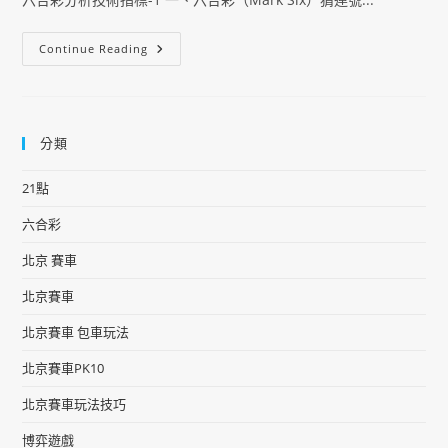
Continue Reading
分類
21點
六合彩
北京 賽車
北京賽車
北京賽車 包車玩法
北京賽車PK10
北京賽車玩法技巧
博弈遊戲