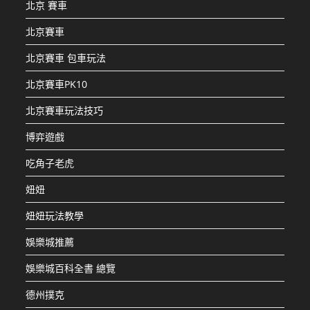
北京 賽車
北京賽車
北京賽車 包車玩法
北京賽車PK10
北京賽車玩法技巧
博弈遊戲
吃角子老虎
妞妞
妞妞玩法教學
娛樂城推薦
娛樂城百科全書 總覽
德州撲克