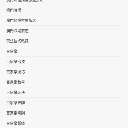
澳門賭場
澳門賭場推薦飯店
澳門賭場旅遊
玩法技巧私藏
百家樂
百家樂密技
百家樂技巧
百家樂教學
百家樂玩法
百家樂算牌
百家樂規則
百家樂賺錢