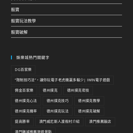
骰寶
骰寶玩法教學
骰寶破解
娛樂城熱門關鍵字
DG百家樂
“限制技巧法”，讓你玩電子老虎機贏多輸少| IWIN電子遊戲
佣金百家樂
德州撲克
德州撲克密技
德州撲克心法
德州撲克技巧
德州撲克教學
德州撲克機率
德州撲克玩法
德州撲克破解
提高勝率
澳門威尼斯人渡假村介紹
澳門推薦飯店
澳門賭城推薦旅遊景點