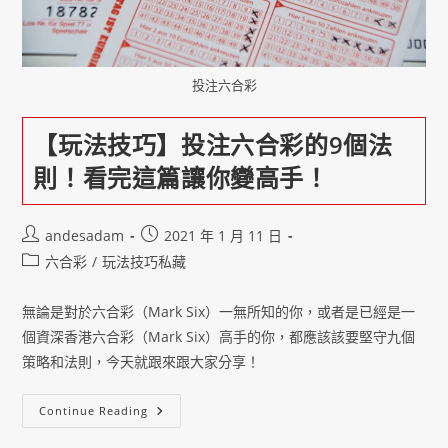
投注六合彩
【玩法技巧】投注六合彩的9個法
則！看完這篇讓你變高手！
andesadam
2021 年 1 月 11 日
六合彩
/
玩法技巧私藏
無論是對於六合彩（Mark Six）一無所知的你，或者是已經是一
個資深香港六合彩（Mark Six）高手的你，都應該該要堅守九個
策略和法則，今天就跟來跟大家分享！
Continue Reading