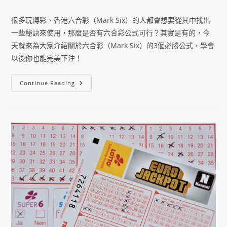
很多玩博彩、香港六合彩（Mark Six）的人都會想要從其中找出
一些秘訣來使用，那麼是否有六合彩公式可行？其實是有的，今
天就來為大家介紹關於六合彩（Mark Six）的3個必勝公式，學會
以後你也能完美下注！
Continue Reading