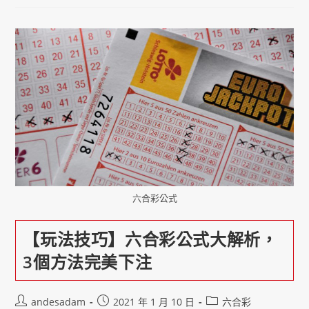
六合彩公式
【玩法技巧】六合彩公式大解析，
3個方法完美下注
andesadam
2021 年 1 月 10 日
六合彩