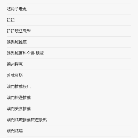
吃角子老虎
妞妞
妞妞玩法教學
娛樂城推薦
娛樂城百科全書 總覽
德州撲克
普式蛋塔
澳門推薦飯店
澳門旅遊推薦
澳門美食推薦
澳門賭城推薦旅遊景點
澳門賭場