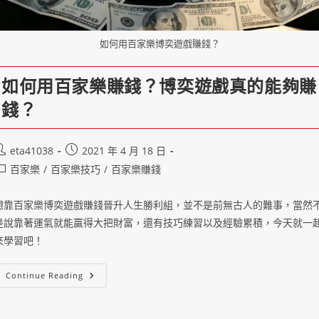
如何用百家樂博奕遊戲賺錢？
如何用百家樂賺錢？博奕遊戲真的能夠賺
錢？
eta41038
2021 年 4 月 18 日
百家樂
/
百家樂技巧
/
百家樂賺錢
想靠百家樂博奕遊戲賺錢晉升人生勝利組，並不是前無古人的難事，當然
是說靠著運氣就能贏得大把財富，還有技巧練習以及經驗累積，今天就一
來學習吧！
Continue Reading