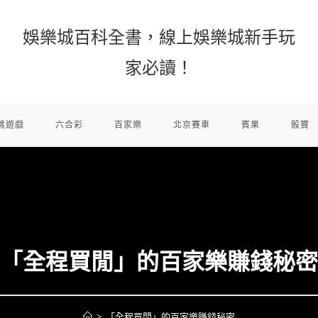
娛樂城百科全書，線上娛樂城新手玩
家必讀！
薦遊戲
六合彩
百家樂
北京賽車
賓果
骰寶
「全程買閒」的百家樂賺錢秘密
>
「全程買閒」的百家樂賺錢秘密