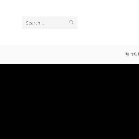
Search
this
website
熱門推