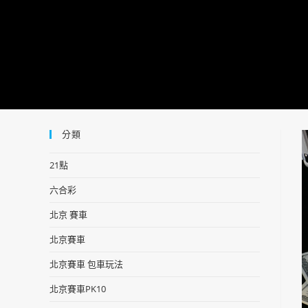
分類
21點
六合彩
北京 賽車
北京賽車
北京賽車 包車玩法
北京賽車PK10