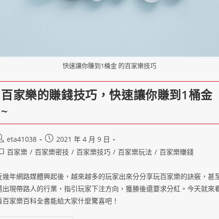
快速讓你賺到1桶金 的百家樂技巧
百家樂的賺錢技巧，快速讓你賺到1桶金
~
eta41038
2021 年 4 月 9 日
百家樂
/
百家樂密技
/
百家樂技巧
/
百家樂玩法
/
百家樂賺錢
近幾年網路媒體興起後，越來越多的玩家出來分分享玩百家樂的訣竅，甚
還出現帶路人的行業，指引玩家下注方向，獲勝後還要求分紅。今天就來
看百家樂百科全書能給大家什麼驚喜吧！