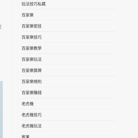
玩法技巧私藏
百家樂
百家樂密技
在
百家樂技巧
百家樂教學
百家樂玩法
百家樂算牌
百家樂規則
百家樂賺錢
老虎機
老虎機技巧
老虎機玩法
賓果