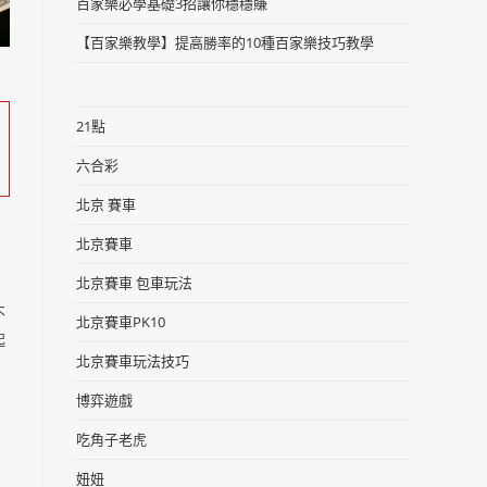
百家樂必學基礎3招讓你穩穩賺
【百家樂教學】提高勝率的10種百家樂技巧教學
21點
六合彩
北京 賽車
北京賽車
北京賽車 包車玩法
不
北京賽車PK10
起
北京賽車玩法技巧
博弈遊戲
吃角子老虎
妞妞