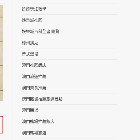
妞妞玩法教學
娛樂城推薦
娛樂城百科全書 總覽
德州撲克
普式蛋塔
澳門推薦飯店
澳門旅遊推薦
澳門美食推薦
澳門賭城推薦旅遊景點
澳門賭場
澳門賭場推薦飯店
澳門賭場旅遊