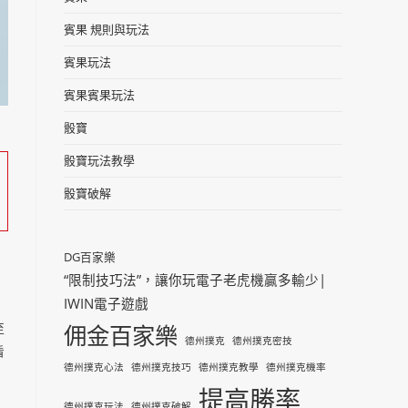
賓果 規則與玩法
賓果玩法
賓果賓果玩法
骰寶
骰寶玩法教學
骰寶破解
DG百家樂
“限制技巧法”，讓你玩電子老虎機贏多輸少|
IWIN電子遊戲
至
佣金百家樂
德州撲克
德州撲克密技
看
德州撲克心法
德州撲克技巧
德州撲克教學
德州撲克機率
提高勝率
德州撲克玩法
德州撲克破解